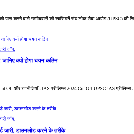
 पास करने वाले उम्मीदवारों की खासियतें संघ लोक सेवा आयोग (UPSC) की सिव
ारी जॉब.
 जानिए क्यों होगा चयन कठिन
Cut Off और रणनीतियाँ : IAS प्रीलिम्स 2024 Cut Off UPSC IAS प्रीलिम्स ..
ारी जॉब.
्ड जारी, डाउनलोड करने के तरीके