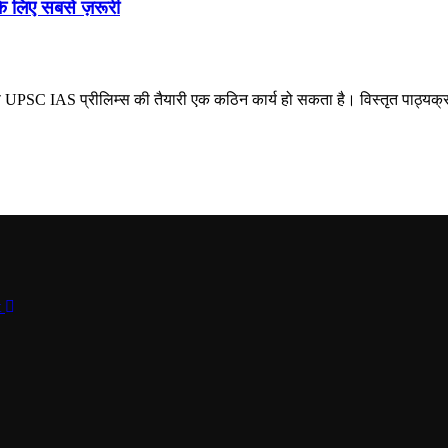
 लिए सबसे ज़रूरी
PSC IAS प्रीलिम्स की तैयारी एक कठिन कार्य हो सकता है। विस्तृत पाठ्यक्र
t