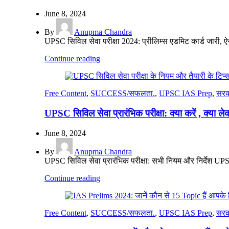
June 8, 2024
By
Anupma Chandra
UPSC सिविल सेवा परीक्षा 2024: प्रीलिम्स एडमिट कार्ड जारी, 
Continue reading
Free Content
,
SUCCESS/सफलता.
,
UPSC IAS Prep
,
सरक
UPSC सिविल सेवा प्रारंभिक परीक्षा: क्या करें , क्या ले
June 8, 2024
By
Anupma Chandra
UPSC सिविल सेवा प्रारंभिक परीक्षा: सभी नियम और निर्देश UPSC 
Continue reading
Free Content
,
SUCCESS/सफलता.
,
UPSC IAS Prep
,
सरक