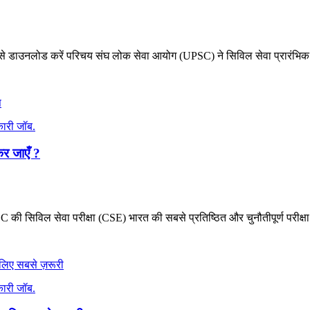
ऐसे डाउनलोड करें परिचय संघ लोक सेवा आयोग (UPSC) ने सिविल सेवा प्रारंभिक 
ारी जॉब.
कर जाएँ ?
की सिविल सेवा परीक्षा (CSE) भारत की सबसे प्रतिष्ठित और चुनौतीपूर्ण परीक्षा.
ारी जॉब.