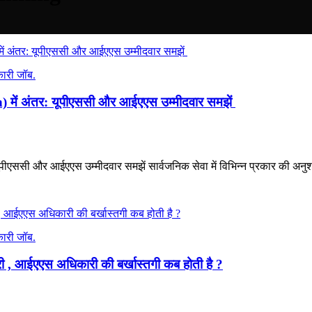
ारी जॉब.
) में अंतर: यूपीएससी और आईएएस उम्मीदवार समझें
ूपीएससी और आईएएस उम्मीदवार समझें सार्वजनिक सेवा में विभिन्न प्रकार की अनुशा
ारी जॉब.
, आईएएस अधिकारी की बर्खास्तगी कब होती है ?