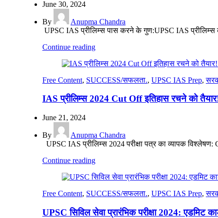
June 30, 2024
By
Anupma Chandra
UPSC IAS प्रीलिम्स पास करने के गुण:UPSC IAS प्रीलिम्स को
Continue reading
Free Content
,
SUCCESS/सफलता.
,
UPSC IAS Prep
,
सरक
IAS प्रीलिम्स 2024 Cut Off इतिहास रचने को तैयार!
June 21, 2024
By
Anupma Chandra
UPSC IAS प्रीलिम्स 2024 परीक्षा पत्र का व्यापक विश्लेषण: 
Continue reading
Free Content
,
SUCCESS/सफलता.
,
UPSC IAS Prep
,
सरक
UPSC सिविल सेवा प्रारंभिक परीक्षा 2024: एडमिट कार