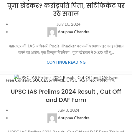
पूजा खेडकर? करोड़पति पिता, सर्टिफिकेट पर
उठे सवाल
July 10, 2024
Anupma Chandra
महाराष्ट्र की IAS अधिकारी Pooja Khedkar पर फर्जी प्रमाण पत्र का इस्तेमाल
करने का आरोप: एक विस्तृत विश्लेषण : पूजा खेडकर ने 2022 की यू...
CONTINUE READING
Free Content
,
SUCCESS/सफलता.
,
UPSC IAS Prep
,
सरकारी जॉब.
UPSC IAS Prelims 2024 Result , Cut Off
and DAF Form
July 3, 2024
Anupma Chandra
UPSC IAS Prelims 2024 Result , Cut Off and DAF Form Table of