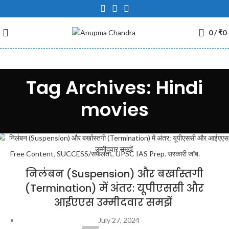
0
/
₹
0
Tag Archives: Hindi
movies
Free Content
,
SUCCESS/सफलता.
,
UPSC IAS Prep
,
सरकारी जॉब.
निलंबन (Suspension) और बर्खास्तगी
(Termination) में अंतर: यूपीएससी और
आईएएस उम्मीदवार समझें
July 27, 2024