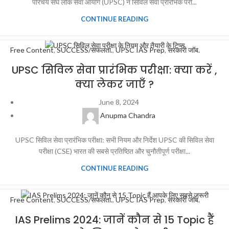
परिचय संघ लोक सेवा आयोग (UPSC) ने सिविल सेवा प्रारंभिक परी...
CONTINUE READING
Free Content
,
SUCCESS/सफलता.
,
UPSC IAS Prep
,
सरकारी जॉब.
UPSC सिविल सेवा प्रारंभिक परीक्षा: क्या करें ,
क्या लेकर जाएँ ?
June 8, 2024
Anupma Chandra
UPSC सिविल सेवा प्रारंभिक परीक्षा: सभी नियम और निर्देश UPSC की सिविल सेवा
परीक्षा (CSE) भारत की सबसे प्रतिष्ठित और चुनौतीपूर्ण परीक्षा...
CONTINUE READING
Free Content
,
SUCCESS/सफलता.
,
UPSC IAS Prep
,
सरकारी जॉब.
IAS Prelims 2024: जानें कौन से 15 Topic हैं