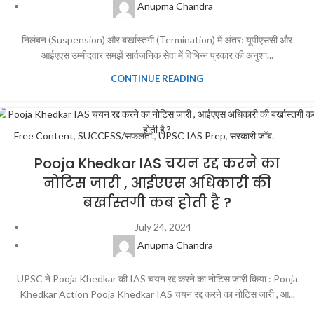
Anupma Chandra
निलंबन (Suspension) और बर्खास्तगी (Termination) में अंतर: यूपीएससी और
आईएएस उम्मीदवार समझें सार्वजनिक सेवा में विभिन्न प्रकार की अनुशा...
CONTINUE READING
Free Content
,
SUCCESS/सफलता.
,
UPSC IAS Prep
,
सरकारी जॉब.
Pooja Khedkar IAS चयन रद्द करने का
नोटिस जारी , आईएएस अधिकारी की
बर्खास्तगी कब होती है ?
July 24, 2024
Anupma Chandra
UPSC ने Pooja Khedkar की IAS चयन रद्द करने का नोटिस जारी किया : Pooja
Khedkar Action Pooja Khedkar IAS चयन रद्द करने का नोटिस जारी , आ...