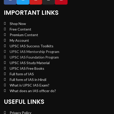
IMPORTANT LINKS
Shop Now
Free Content
Premium Content
My Account
UPSC IAS Success Toolkits
UPSC IAS Mentorship Program
UPSC IAS Foundation Program
UPSC IAS Study Material
UPSC IAS Free Books
Full form of IAS
Full form of IAS in Hindi
What is UPSC IAS Exam?
What does an IAS officer do?
USEFUL LINKS
Privacy Policy