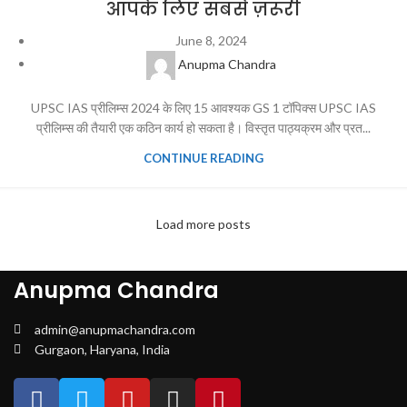
आपके लिए सबसे ज़रूरी
June 8, 2024
Anupma Chandra
UPSC IAS प्रीलिम्स 2024 के लिए 15 आवश्यक GS 1 टॉपिक्स UPSC IAS
प्रीलिम्स की तैयारी एक कठिन कार्य हो सकता है। विस्तृत पाठ्यक्रम और प्रत...
CONTINUE READING
Load more posts
Anupma Chandra
admin@anupmachandra.com
Gurgaon, Haryana, India