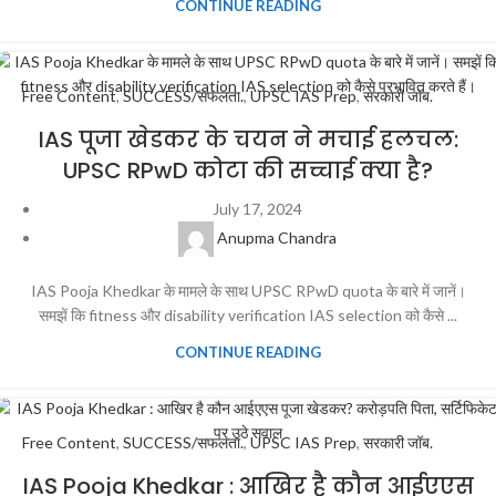
CONTINUE READING
Free Content
,
SUCCESS/सफलता.
,
UPSC IAS Prep
,
सरकारी जॉब.
IAS पूजा खेडकर के चयन ने मचाई हलचल:
UPSC RPwD कोटा की सच्चाई क्या है?
July 17, 2024
Anupma Chandra
IAS Pooja Khedkar के मामले के साथ UPSC RPwD quota के बारे में जानें।
समझें कि fitness और disability verification IAS selection को कैसे ...
CONTINUE READING
Free Content
,
SUCCESS/सफलता.
,
UPSC IAS Prep
,
सरकारी जॉब.
IAS Pooja Khedkar : आखिर है कौन आईएएस