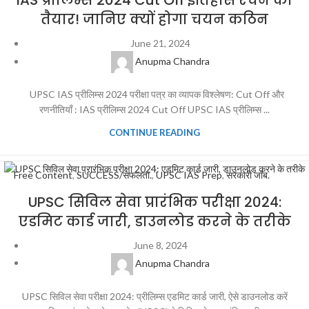
IAS प्रीलिम्स 2024 Cut Off इतिहास रचने को
तैयार! जानिए क्यों होगा चयन कठिन
June 21, 2024
Anupma Chandra
UPSC IAS प्रीलिम्स 2024 परीक्षा पत्र का व्यापक विश्लेषण: Cut Off और
रणनीतियाँ : IAS प्रीलिम्स 2024 Cut Off UPSC IAS प्रीलिम्स ...
CONTINUE READING
Free Content
,
SUCCESS/सफलता.
,
UPSC IAS Prep
,
सरकारी जॉब.
UPSC सिविल सेवा प्रारंभिक परीक्षा 2024:
एडमिट कार्ड जारी, डाउनलोड करने के तरीके
June 8, 2024
Anupma Chandra
UPSC सिविल सेवा परीक्षा 2024: प्रीलिम्स एडमिट कार्ड जारी, ऐसे डाउनलोड करें