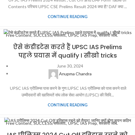
Contents परिचय UPSC CSE Prelims Result 2024 क्या है? DAF क्या ...
CONTINUE READING
Free Content
,
SUCCESS/सफलता.
,
UPSC IAS Prep
,
सरकारी जॉब.
ऐसे कंडीडटेस करते हैं UPSC IAS Prelims
पहले प्रयास में qualify I सीखो tricks
June 30, 2024
Anupma Chandra
UPSC IAS प्रीलिम्स पास करने के गुण:UPSC IAS प्रीलिम्स को पास करने वाले
उम्मीदवारों की खासियतें संघ लोक सेवा आयोग (UPSC) की सिवि...
CONTINUE READING
Free Content
,
SUCCESS/सफलता.
,
UPSC IAS Prep
,
सरकारी जॉब.