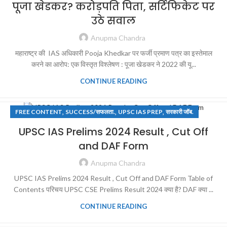
पूजा खेडकर? करोड़पति पिता, सर्टिफिकेट पर
उठे सवाल
Anupma Chandra
महाराष्ट्र की IAS अधिकारी Pooja Khedkar पर फर्जी प्रमाण पत्र का इस्तेमाल
करने का आरोप: एक विस्तृत विश्लेषण : पूजा खेडकर ने 2022 की यू...
CONTINUE READING
,
,
,
FREE CONTENT
SUCCESS/सफलता.
UPSC IAS PREP
सरकारी जॉब.
UPSC IAS Prelims 2024 Result , Cut Off
and DAF Form
Anupma Chandra
UPSC IAS Prelims 2024 Result , Cut Off and DAF Form Table of
Contents परिचय UPSC CSE Prelims Result 2024 क्या है? DAF क्या ...
CONTINUE READING