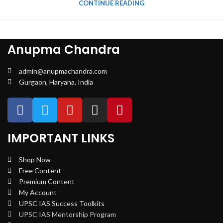
CONTINUE READING
Anupma Chandra
admin@anupmachandra.com
Gurgaon, Haryana, India
IMPORTANT LINKS
Shop Now
Free Content
Premium Content
My Account
UPSC IAS Success Toolkits
UPSC IAS Mentorship Program