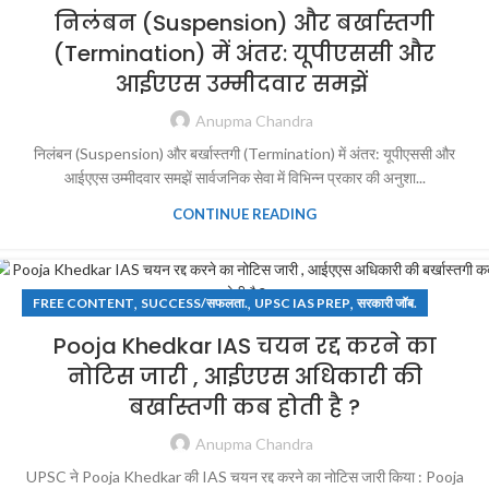
निलंबन (Suspension) और बर्खास्तगी
(Termination) में अंतर: यूपीएससी और
आईएएस उम्मीदवार समझें
Anupma Chandra
निलंबन (Suspension) और बर्खास्तगी (Termination) में अंतर: यूपीएससी और
आईएएस उम्मीदवार समझें सार्वजनिक सेवा में विभिन्न प्रकार की अनुशा...
CONTINUE READING
,
,
,
FREE CONTENT
SUCCESS/सफलता.
UPSC IAS PREP
सरकारी जॉब.
Pooja Khedkar IAS चयन रद्द करने का
नोटिस जारी , आईएएस अधिकारी की
बर्खास्तगी कब होती है ?
Anupma Chandra
UPSC ने Pooja Khedkar की IAS चयन रद्द करने का नोटिस जारी किया : Pooja