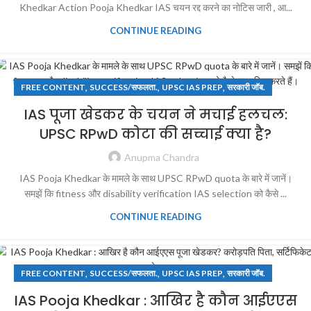
Khedkar Action Pooja Khedkar IAS चयन रद्द करने का नोटिस जारी , आ...
CONTINUE READING
,
,
,
FREE CONTENT
SUCCESS/सफलता.
UPSC IAS PREP
सरकारी जॉब.
IAS पूजा खेडकर के चयन ने मचाई हलचल:
UPSC RPwD कोटा की सच्चाई क्या है?
Anupma Chandra
IAS Pooja Khedkar के मामले के साथ UPSC RPwD quota के बारे में जानें।
समझें कि fitness और disability verification IAS selection को कैसे ...
CONTINUE READING
,
,
,
FREE CONTENT
SUCCESS/सफलता.
UPSC IAS PREP
सरकारी जॉब.
IAS Pooja Khedkar : आखिर है कौन आईएएस