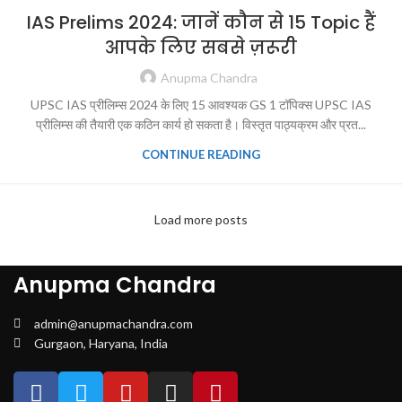
IAS Prelims 2024: जानें कौन से 15 Topic हैं
आपके लिए सबसे ज़रूरी
Anupma Chandra
UPSC IAS प्रीलिम्स 2024 के लिए 15 आवश्यक GS 1 टॉपिक्स UPSC IAS
प्रीलिम्स की तैयारी एक कठिन कार्य हो सकता है। विस्तृत पाठ्यक्रम और प्रत...
CONTINUE READING
Load more posts
Anupma Chandra
admin@anupmachandra.com
Gurgaon, Haryana, India