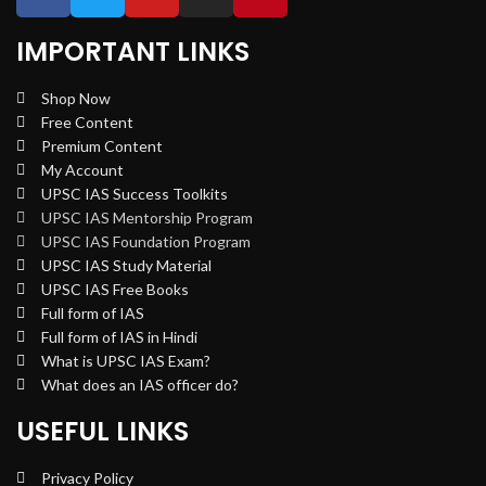
IMPORTANT LINKS
Shop Now
Free Content
Premium Content
My Account
UPSC IAS Success Toolkits
UPSC IAS Mentorship Program
UPSC IAS Foundation Program
UPSC IAS Study Material
UPSC IAS Free Books
Full form of IAS
Full form of IAS in Hindi
What is UPSC IAS Exam?
What does an IAS officer do?
USEFUL LINKS
Privacy Policy