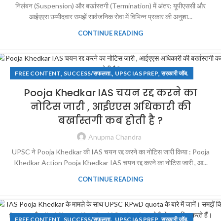
निलंबन (Suspension) और बर्खास्तगी (Termination) में अंतर: यूपीएससी और
आईएएस उम्मीदवार समझें सार्वजनिक सेवा में विभिन्न प्रकार की अनुशा...
CONTINUE READING
,
,
,
FREE CONTENT
SUCCESS/सफलता.
UPSC IAS PREP
सरकारी जॉब.
Pooja Khedkar IAS चयन रद्द करने का
नोटिस जारी , आईएएस अधिकारी की
बर्खास्तगी कब होती है ?
Anupma Chandra
UPSC ने Pooja Khedkar की IAS चयन रद्द करने का नोटिस जारी किया : Pooja
Khedkar Action Pooja Khedkar IAS चयन रद्द करने का नोटिस जारी , आ...
CONTINUE READING
,
,
,
FREE CONTENT
SUCCESS/सफलता.
UPSC IAS PREP
सरकारी जॉब.