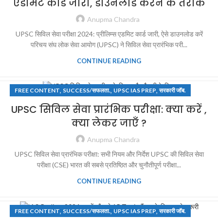
एडमिट कार्ड जारी, डाउनलोड करने के तरीके
Anupma Chandra
UPSC सिविल सेवा परीक्षा 2024: प्रीलिम्स एडमिट कार्ड जारी, ऐसे डाउनलोड करें
परिचय संघ लोक सेवा आयोग (UPSC) ने सिविल सेवा प्रारंभिक परी...
CONTINUE READING
,
,
,
FREE CONTENT
SUCCESS/सफलता.
UPSC IAS PREP
सरकारी जॉब.
UPSC सिविल सेवा प्रारंभिक परीक्षा: क्या करें ,
क्या लेकर जाएँ ?
Anupma Chandra
UPSC सिविल सेवा प्रारंभिक परीक्षा: सभी नियम और निर्देश UPSC की सिविल सेवा
परीक्षा (CSE) भारत की सबसे प्रतिष्ठित और चुनौतीपूर्ण परीक्षा...
CONTINUE READING
,
,
,
FREE CONTENT
SUCCESS/सफलता.
UPSC IAS PREP
सरकारी जॉब.