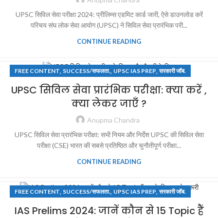
UPSC सिविल सेवा परीक्षा 2024: प्रीलिम्स एडमिट कार्ड जारी, ऐसे डाउनलोड करें
परिचय संघ लोक सेवा आयोग (UPSC) ने सिविल सेवा प्रारंभिक परी...
CONTINUE READING
,
,
,
FREE CONTENT
SUCCESS/सफलता.
UPSC IAS PREP
सरकारी जॉब.
UPSC सिविल सेवा प्रारंभिक परीक्षा: क्या करें ,
क्या लेकर जाएँ ?
Anupma Chandra
UPSC सिविल सेवा प्रारंभिक परीक्षा: सभी नियम और निर्देश UPSC की सिविल सेवा
परीक्षा (CSE) भारत की सबसे प्रतिष्ठित और चुनौतीपूर्ण परीक्षा...
CONTINUE READING
,
,
,
FREE CONTENT
SUCCESS/सफलता.
UPSC IAS PREP
सरकारी जॉब.
IAS Prelims 2024: जानें कौन से 15 Topic हैं