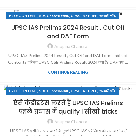
,
,
,
FREE CONTENT
SUCCESS/सफलता.
UPSC IAS PREP
सरकारी जॉब.
UPSC IAS Prelims 2024 Result , Cut Off
and DAF Form
Anupma Chandra
UPSC IAS Prelims 2024 Result , Cut Off and DAF Form Table of
Contents परिचय UPSC CSE Prelims Result 2024 क्या है? DAF क्या ...
CONTINUE READING
,
,
,
FREE CONTENT
SUCCESS/सफलता.
UPSC IAS PREP
सरकारी जॉब.
ऐसे कंडीडटेस करते हैं UPSC IAS Prelims
पहले प्रयास में qualify I सीखो tricks
Anupma Chandra
UPSC IAS प्रीलिम्स पास करने के गुण:UPSC IAS प्रीलिम्स को पास करने वाले