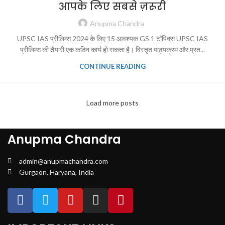
आपके लिए सबसे ज़रूरी
Anupma Chandra
UPSC IAS प्रीलिम्स 2024 के लिए 15 आवश्यक GS 1 टॉपिक्स UPSC IAS
प्रीलिम्स की तैयारी एक कठिन कार्य हो सकता है। विस्तृत पाठ्यक्रम और प्रत...
CONTINUE READING
Load more posts
Anupma Chandra
admin@anupmachandra.com
Gurgaon, Haryana, India