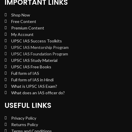
IMPORTANT LINKS
Shop Now
Free Content
Premium Content
My Account
UPSC IAS Success Toolkits
UPSC IAS Mentorship Program
UPSC IAS Foundation Program
UPSC IAS Study Material
UPSC IAS Free Books
Full form of IAS
Full form of IAS in Hindi
What is UPSC IAS Exam?
What does an IAS officer do?
USEFUL LINKS
Privacy Policy
Returns Policy
Terms and Conditions