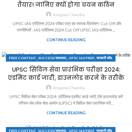
तैयार! जानिए क्यों होगा चयन कठिन
Anupma Chandra
UPSC IAS प्रीलिम्स 2024 परीक्षा पत्र का व्यापक विश्लेषण: Cut Off और
रणनीतियाँ : IAS प्रीलिम्स 2024 Cut Off UPSC IAS प्रीलिम्स ...
CONTINUE READING
,
,
,
FREE CONTENT
SUCCESS/सफलता.
UPSC IAS PREP
सरकारी जॉब.
UPSC सिविल सेवा प्रारंभिक परीक्षा 2024:
एडमिट कार्ड जारी, डाउनलोड करने के तरीके
Anupma Chandra
UPSC सिविल सेवा परीक्षा 2024: प्रीलिम्स एडमिट कार्ड जारी, ऐसे डाउनलोड करें
परिचय संघ लोक सेवा आयोग (UPSC) ने सिविल सेवा प्रारंभिक परी...
CONTINUE READING
,
,
,
FREE CONTENT
SUCCESS/सफलता.
UPSC IAS PREP
सरकारी जॉब.