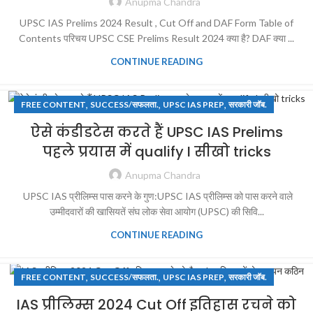
Anupma Chandra
UPSC IAS Prelims 2024 Result , Cut Off and DAF Form Table of
Contents परिचय UPSC CSE Prelims Result 2024 क्या है? DAF क्या ...
CONTINUE READING
,
,
,
FREE CONTENT
SUCCESS/सफलता.
UPSC IAS PREP
सरकारी जॉब.
ऐसे कंडीडटेस करते हैं UPSC IAS Prelims
पहले प्रयास में qualify I सीखो tricks
Anupma Chandra
UPSC IAS प्रीलिम्स पास करने के गुण:UPSC IAS प्रीलिम्स को पास करने वाले
उम्मीदवारों की खासियतें संघ लोक सेवा आयोग (UPSC) की सिवि...
CONTINUE READING
,
,
,
FREE CONTENT
SUCCESS/सफलता.
UPSC IAS PREP
सरकारी जॉब.
IAS प्रीलिम्स 2024 Cut Off इतिहास रचने को