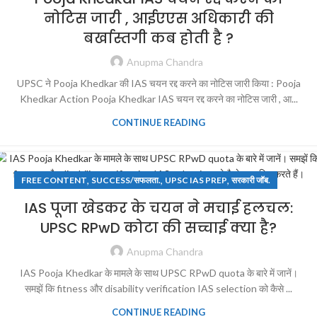
नोटिस जारी , आईएएस अधिकारी की
बर्खास्तगी कब होती है ?
Anupma Chandra
UPSC ने Pooja Khedkar की IAS चयन रद्द करने का नोटिस जारी किया : Pooja
Khedkar Action Pooja Khedkar IAS चयन रद्द करने का नोटिस जारी , आ...
CONTINUE READING
,
,
,
FREE CONTENT
SUCCESS/सफलता.
UPSC IAS PREP
सरकारी जॉब.
IAS पूजा खेडकर के चयन ने मचाई हलचल:
UPSC RPwD कोटा की सच्चाई क्या है?
Anupma Chandra
IAS Pooja Khedkar के मामले के साथ UPSC RPwD quota के बारे में जानें।
समझें कि fitness और disability verification IAS selection को कैसे ...
CONTINUE READING