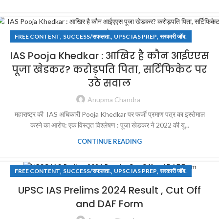
,
,
,
FREE CONTENT
SUCCESS/सफलता.
UPSC IAS PREP
सरकारी जॉब.
IAS Pooja Khedkar : आखिर है कौन आईएएस
पूजा खेडकर? करोड़पति पिता, सर्टिफिकेट पर
उठे सवाल
Anupma Chandra
महाराष्ट्र की IAS अधिकारी Pooja Khedkar पर फर्जी प्रमाण पत्र का इस्तेमाल
करने का आरोप: एक विस्तृत विश्लेषण : पूजा खेडकर ने 2022 की यू...
CONTINUE READING
,
,
,
FREE CONTENT
SUCCESS/सफलता.
UPSC IAS PREP
सरकारी जॉब.
UPSC IAS Prelims 2024 Result , Cut Off
and DAF Form