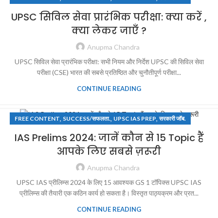
UPSC सिविल सेवा प्रारंभिक परीक्षा: क्या करें ,
क्या लेकर जाएँ ?
Anupma Chandra
UPSC सिविल सेवा प्रारंभिक परीक्षा: सभी नियम और निर्देश UPSC की सिविल सेवा
परीक्षा (CSE) भारत की सबसे प्रतिष्ठित और चुनौतीपूर्ण परीक्षा...
CONTINUE READING
,
,
,
FREE CONTENT
SUCCESS/सफलता.
UPSC IAS PREP
सरकारी जॉब.
IAS Prelims 2024: जानें कौन से 15 Topic हैं
आपके लिए सबसे ज़रूरी
Anupma Chandra
UPSC IAS प्रीलिम्स 2024 के लिए 15 आवश्यक GS 1 टॉपिक्स UPSC IAS
प्रीलिम्स की तैयारी एक कठिन कार्य हो सकता है। विस्तृत पाठ्यक्रम और प्रत...
CONTINUE READING