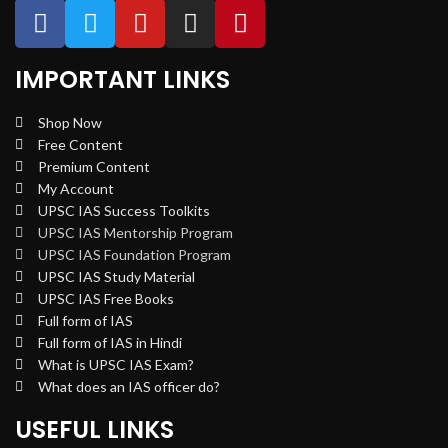
IMPORTANT LINKS
Shop Now
Free Content
Premium Content
My Account
UPSC IAS Success Toolkits
UPSC IAS Mentorship Program
UPSC IAS Foundation Program
UPSC IAS Study Material
UPSC IAS Free Books
Full form of IAS
Full form of IAS in Hindi
What is UPSC IAS Exam?
What does an IAS officer do?
USEFUL LINKS