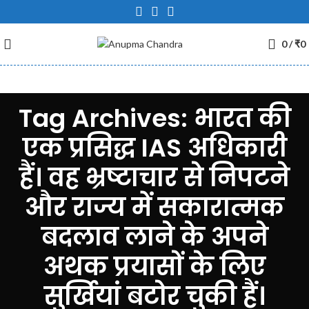
0
/
₹
0
Tag Archives: भारत की
एक प्रसिद्ध IAS अधिकारी
हैं। वह भ्रष्टाचार से निपटने
और राज्य में सकारात्मक
बदलाव लाने के अपने
अथक प्रयासों के लिए
सुर्खियां बटोर चुकी हैं।