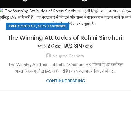
,
FREE CONTENT
SUCCESS/सफलता.
The Winning Attitudes of Rohini Sindhuri:
जबरदस्त IAS अफसर
Anupma Chandra
The Winning Attitudes of Rohini Sindhuri IAS रोहिणी सिंधुरी कर्नाटक,
भारत की एक प्रसिद्ध IAS अधिकारी हैं। वह भ्रष्टाचार से निपटने और र...
CONTINUE READING