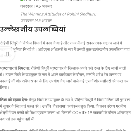
The Winning Attitudes of Rohini Sindhuri:
जबरदस्त IAS अफसर
उल्लेखनीय उपलब्धियां
रोहिणी सिंधुरी ने विभिन्न विभागों में काम किया है और राज्य में कई सकारात्मक बदलाव लाने में
महत्वपूर्ण भूमिका निभाई है। आईएएस अधिकारी के रूप में उनकी कुछ उल्लेखनीय उपलब्धियां यहां
दी गई हैं:
भ्रष्टाचार से निपटना:
रोहिणी सिंधुरी भ्रष्टाचार के खिलाफ अपने कड़े रुख के लिए जानी जाती
हैं। हासन जिले के उपायुक्त के रूप में अपने कार्यकाल के दौरान, उन्होंने अवैध रेत खनन पर
कार्रवाई की और अवैध खनन के लिए उपयोग किए जाने वाले कई ट्रकों और मशीनरी को जब्त कर
लिया।
शिक्षा को बढ़ावा देना
: मैसूरु जिले के उपायुक्त के रूप में, रोहिणी सिंधुरी ने जिले में शिक्षा की गुणवत्ता
में सुधार के लिए कई पहल की। उन्होंने ‘विद्यागामा’ कार्यक्रम शुरू किया, जिसका उद्देश्य ग्रामीण
क्षेत्रों में उन बच्चों को शिक्षा प्रदान करना था, जिनकी COVID-19 महामारी के दौरान ऑनलाइन
कक्षाओं तक पहुंच नहीं थी।