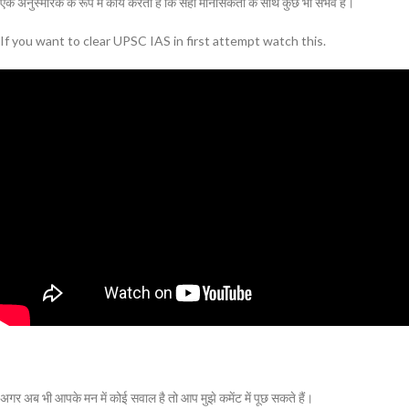
एक अनुस्मारक के रूप में कार्य करता है कि सही मानसिकता के साथ कुछ भी संभव है।
If you want to clear UPSC IAS in first attempt watch this.
अगर अब भी आपके मन में कोई सवाल है तो आप मुझे कमेंट में पूछ सकते हैं।