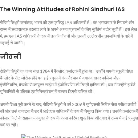
The Winning Attitudes of Rohini Sindhuri IAS
रोहिणी सिंधुरी कर्नाटक, भारत की एक प्रसिद्ध IAS अधिकारी हैं। वह भ्रष्टाचार से निपटने और
राज्य में सकारात्मक बदलाव लाने के अपने अथक प्रयासों के लिए सुर्खियां बटोर चुकी हैं। इस लेख
में, हम एक IAS अधिकारी के रूप में उनकी जीवनी और उनकी उल्लेखनीय उपलब्धियों के बारे में
गहराई से जानेंगे।
जीवनी
रोहिणी सिंधुरी का जन्म साल 1984 में बैंगलोर, कर्नाटक में हुआ था। उन्होंने अपनी स्कूली शिक्षा
बैंगलोर के सेंट जोसेफ इंडियन हाई स्कूल में की और बाद में दयानंद सागर कॉलेज ऑफ़
इंजीनियरिंग, बैंगलोर से कंप्यूटर साइंस में इंजीनियरिंग की डिग्री हासिल की। बाद में उन्होंने हार्वर्ड
यूनिवर्सिटी से पब्लिक एडमिनिस्ट्रेशन में मास्टर डिग्री हासिल की।
अपनी शिक्षा पूरी करने के बाद, रोहिणी सिंधुरी ने वर्ष 2009 में यूपीएससी सिविल सेवा परीक्षा उत्तीर्ण
की और उन्हें कर्नाटक कैडर में आईएएस अधिकारी के रूप में नियुक्त किया गया। उन्होंने कर्नाटक में
कोलार जिले के सहायक आयुक्त के रूप में अपना करियर शुरू किया और बाद में राज्य में कई प्रमुख
पदों पर रहीं।