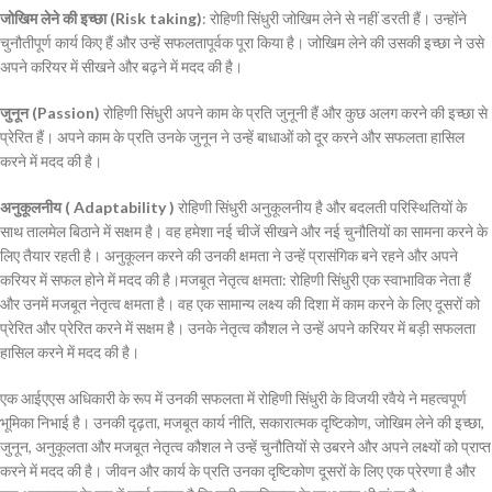
जोखिम लेने की इच्छा (Risk taking)
: रोहिणी सिंधुरी जोखिम लेने से नहीं डरती हैं। उन्होंने
चुनौतीपूर्ण कार्य किए हैं और उन्हें सफलतापूर्वक पूरा किया है। जोखिम लेने की उसकी इच्छा ने उसे
अपने करियर में सीखने और बढ़ने में मदद की है।
जुनून (Passion)
रोहिणी सिंधुरी अपने काम के प्रति जुनूनी हैं और कुछ अलग करने की इच्छा से
प्रेरित हैं। अपने काम के प्रति उनके जुनून ने उन्हें बाधाओं को दूर करने और सफलता हासिल
करने में मदद की है।
अनुकूलनीय ( Adaptability )
रोहिणी सिंधुरी अनुकूलनीय है और बदलती परिस्थितियों के
साथ तालमेल बिठाने में सक्षम है। वह हमेशा नई चीजें सीखने और नई चुनौतियों का सामना करने के
लिए तैयार रहती है। अनुकूलन करने की उनकी क्षमता ने उन्हें प्रासंगिक बने रहने और अपने
करियर में सफल होने में मदद की है।मजबूत नेतृत्व क्षमता: रोहिणी सिंधुरी एक स्वाभाविक नेता हैं
और उनमें मजबूत नेतृत्व क्षमता है। वह एक सामान्य लक्ष्य की दिशा में काम करने के लिए दूसरों को
प्रेरित और प्रेरित करने में सक्षम है। उनके नेतृत्व कौशल ने उन्हें अपने करियर में बड़ी सफलता
हासिल करने में मदद की है।
एक आईएएस अधिकारी के रूप में उनकी सफलता में रोहिणी सिंधुरी के विजयी रवैये ने महत्वपूर्ण
भूमिका निभाई है। उनकी दृढ़ता, मजबूत कार्य नीति, सकारात्मक दृष्टिकोण, जोखिम लेने की इच्छा,
जुनून, अनुकूलता और मजबूत नेतृत्व कौशल ने उन्हें चुनौतियों से उबरने और अपने लक्ष्यों को प्राप्त
करने में मदद की है। जीवन और कार्य के प्रति उनका दृष्टिकोण दूसरों के लिए एक प्रेरणा है और