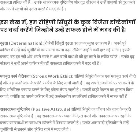
सफलता हासिल की है। उनके सकारात्मक दृष्टिकोण और दृढ़ संकल्प ने उन्हें बाधाओं को दूर करने
और अपने लक्ष्यों को प्राप्त करने में मदद की है।
इस लेख में, हम रोहिणी सिंधुरी के कुछ विजेता दृष्टिकोणों
पर चर्चा करेंगे जिन्होंने उन्हें सफल होने में मदद की है।
दृढ़ता (Determination):
रोहिणी सिंधुरी दृढ़ता का एक प्रमुख उदाहरण है। अपने पूरे
करियर में उन्हें कई चुनौतियों का सामना करना पड़ा, लेकिन उन्होंने कभी हार नहीं मानी। इसके
बजाय, वह दृढ़ रही और अपने रास्ते में आने वाली बाधाओं को दूर करने के तरीके खोजे। उनके दृढ़
संकल्प ने उन्हें अपने करियर में बड़ी सफलता हासिल करने में मदद की है।
मजबूत कार्य नैतिकता (Strong Work Ethic)
: रोहिणी सिंधुरी के पास एक मजबूत कार्य नीति
है और वह अपने काम के प्रति समर्पण के लिए जानी जाती हैं। वह अपने लक्ष्यों को प्राप्त करने के
लिए अतिरिक्त प्रयास करने के लिए हमेशा तैयार रहती है। उनकी कड़ी मेहनत का भुगतान किया
गया है, क्योंकि वह अपने करियर में कई उल्लेखनीय उपलब्धियां हासिल करने में सफल रही हैं।
सकारात्मक दृष्टिकोण (Positive Attitude)
रोहिणी सिंधुरी का जीवन और कार्य के प्रति
सकारात्मक दृष्टिकोण है। वह सकारात्मक पर ध्यान केंद्रित करने और नकारात्मक पर रहने के
बजाय समस्याओं का समाधान खोजने में विश्वास करती है। उनके आशावादी दृष्टिकोण ने उन्हें
चुनौतियों से उबरने और प्रेरित रहने में मदद की है।