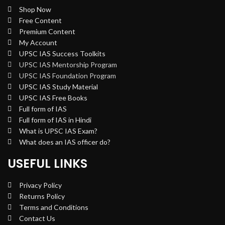
Shop Now
Free Content
Premium Content
My Account
UPSC IAS Success Toolkits
UPSC IAS Mentorship Program
UPSC IAS Foundation Program
UPSC IAS Study Material
UPSC IAS Free Books
Full form of IAS
Full form of IAS in Hindi
What is UPSC IAS Exam?
What does an IAS officer do?
USEFUL LINKS
Privacy Policy
Returns Policy
Terms and Conditions
Contact Us