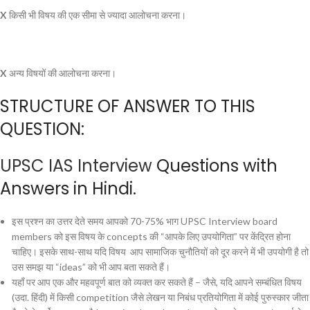
X
किसी भी विषय की एक सीमा से ज्यादा आलोचना करना।
X
अन्य विषयों की आलोचना करना।
STRUCTURE OF ANSWER TO THIS
QUESTION:
UPSC IAS Interview
Questions with
Answers in Hindi.
इस प्रश्न का उत्तर देते समय आपको 70-75% भाग
UPSC Interview board
members को इस विषय के concepts की “आपके लिए उपयोगिता” पर केंद्रित होना
चाहिए। इसके साथ-साथ यदि विषय
आप सामाजिक चुनौतियों को दूर करने में भी उपयोगी है तो
उस समझ या “ideas” को भी आप बता सकते हैं।
यहाँ पर आप एक और महवपूर्ण बात को व्यक्त कर सकते हैं – जैसे, यदि आपने सम्बंधित विषय
(उदा. हिंदी) में किसी competition जैसे लेखन या निबंध प्रतियोगिता में कोई पुरुस्कार जीता