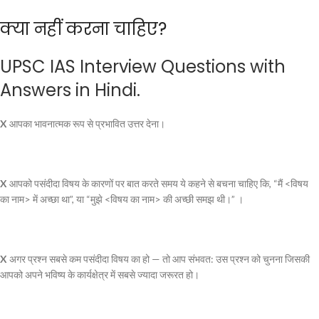
क्या नहीं करना चाहिए?
UPSC IAS Interview Questions with
Answers in Hindi.
X
आपका भावनात्मक रूप से प्रभावित उत्तर देना।
X
आपको पसंदीदा विषय के कारणों पर बात करते समय ये कहने से बचना चाहिए कि, “
मैं <विषय
का नाम> में अच्छा था
”, या “
मुझे <विषय का नाम> की अच्छी समझ थी।
” ।
X
अगर प्रश्न सबसे कम पसंदीदा विषय का हो — तो आप संभवत: उस प्रश्न को चुनना जिसकी
आपको अपने भविष्य के कार्यक्षेत्र में सबसे ज्यादा जरूरत हो।