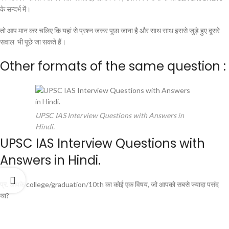
के सन्दर्भ में।
तो आप मान कर चलिए कि यहां से प्रश्न जरूर पूछा जाना है और साथ साथ इससे जुड़े हुए दूसरे
सवाल भी पूछे जा सकते हैं।
Other formats of the same question :
UPSC IAS Interview Questions with Answers in
Hindi.
UPSC IAS Interview Questions with
Answers in Hindi.
प्र.
आपके college/graduation/10th का कोई एक विषय, जो आपको सबसे ज्यादा पसंद
था?