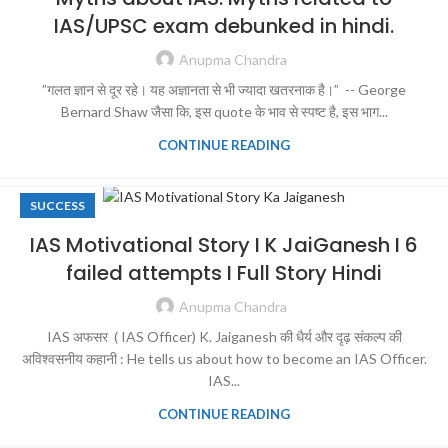
IAS/UPSC exam debunked in hindi.
Anupma Chandra
”गलत ज्ञान से दूर रहे। यह अज्ञानता से भी ज्यादा खतरनाक है।” -- George
Bernard Shaw जैसा कि, इस quote के भाव से स्पष्ट है, इस भाग...
CONTINUE READING
SUCCESS
IAS Motivational Story I K JaiGanesh I 6
failed attempts I Full Story Hindi
Anupma Chandra
IAS अफसर ( IAS Officer) K. Jaiganesh की धैर्य और दृढ़ संकल्प की
अविश्वसनीय कहानी : He tells us about how to become an IAS Officer.
IAS...
CONTINUE READING