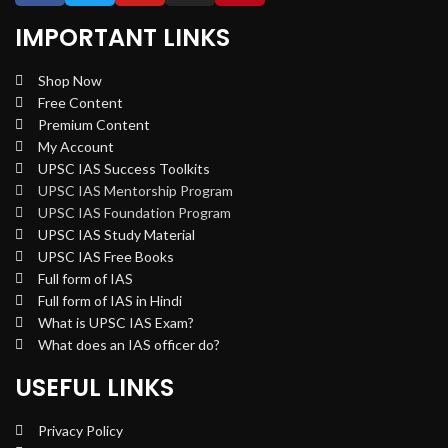
IMPORTANT LINKS
Shop Now
Free Content
Premium Content
My Account
UPSC IAS Success Toolkits
UPSC IAS Mentorship Program
UPSC IAS Foundation Program
UPSC IAS Study Material
UPSC IAS Free Books
Full form of IAS
Full form of IAS in Hindi
What is UPSC IAS Exam?
What does an IAS officer do?
USEFUL LINKS
Privacy Policy