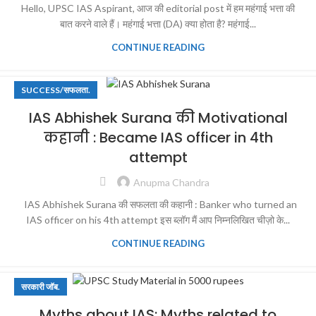
Hello, UPSC IAS Aspirant, आज की editorial post में हम महंगाई भत्ता की
बात करने वाले हैं। महंगाई भत्ता (DA) क्या होता है? महंगाई...
CONTINUE READING
SUCCESS/सफलता.
IAS Abhishek Surana की Motivational
कहानी : Became IAS officer in 4th
attempt
Anupma Chandra
IAS Abhishek Surana की सफलता की कहानी : Banker who turned an
IAS officer on his 4th attempt इस ब्लॉग मैं आप निम्नलिखित चीज़ो के...
CONTINUE READING
सरकारी जॉब.
Myths about IAS: Myths related to