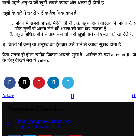
यानी पहले अनुभव की ख़ुशी सबसे ज्यादा और अलग ही होती है.
ख़ुशी के बारे में सबसे सटीक वैज्ञानिक तथ्य हैं:
जीवन में सबसे अच्छी, मेहेंगी चीजों तक पहुंच होना वास्तव में जीवन के छ
छोटे सुखों से आनंद लेने की क्षमता को कम कर सकता है।
बहुत अधिक होने से आप उस चीज़ से ख़ुशी पाने की शमता को खो देते हैं.
३. किसी भी वस्तु या अनुभव का इंतज़ार उसे पाने से ज्यादा सुखद होता है .
पैसा उतना ही होना चाहिए जितना आपको सुख दे . आखिर वो क्या amount है , ज
के लिए देखिये मेरा ये video.
Newer
O
Anupma Chandra
admin@anupmachandra.com
Gurgaon, Haryana, India