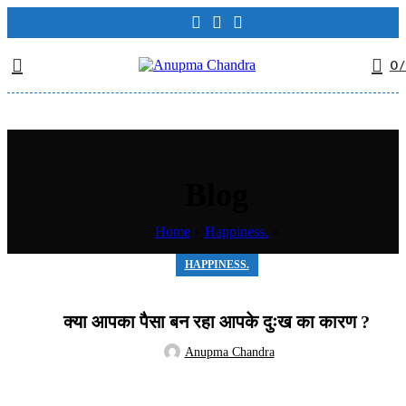
0
/
Blog
Home
»
Happiness.
»
HAPPINESS.
क्या आपका पैसा बन रहा आपके दुःख का कारण ?
Anupma Chandra