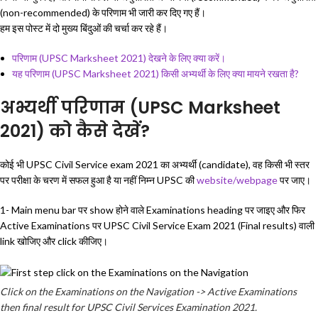
(non-recommended) के परिणाम भी जारी कर दिए गए हैं।
हम इस पोस्ट में दो मुख्य बिंदुओं की चर्चा कर रहे हैं।
परिणाम (UPSC Marksheet 2021) देखने के लिए क्या करें।
यह परिणाम (UPSC Marksheet 2021) किसी अभ्यर्थी के लिए क्या मायने रखता है?
अभ्यर्थी परिणाम (UPSC Marksheet
2021) को कैसे देखें?
कोई भी UPSC Civil Service exam 2021 का अभ्यर्थी (candidate), वह किसी भी स्तर
पर परीक्षा के चरण में सफल हुआ है या नहीं निम्न UPSC की
website/webpage
पर जाए।
1- Main menu bar पर show होने वाले Examinations heading पर जाइए और फिर
Active Examinations पर UPSC Civil Service Exam 2021 (Final results) वाली
link खोजिए और click कीजिए।
Click on the Examinations on the Navigation -> Active Examinations
then final result for UPSC Civil Services Examination 2021.