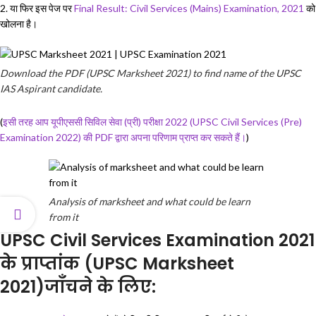
2. या फिर इस पेज पर
Final Result: Civil Services (Mains) Examination, 2021
को
खोलना है।
Download the PDF (UPSC Marksheet 2021) to find name of the UPSC
IAS Aspirant candidate.
(
इसी तरह आप यूपीएससी सिविल सेवा (प्री) परीक्षा 2022 (UPSC Civil Services (Pre)
Examination 2022) की PDF द्वारा अपना परिणाम प्राप्त कर सकते हैं।
)
Analysis of marksheet and what could be learn
from it
UPSC Civil Services Examination 2021
के प्राप्तांक (UPSC Marksheet
2021)जाँचने के लिए: