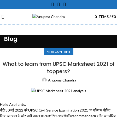
0
ITEMS
/
₹
0
Blog
FREE CONTENT
What to learn from UPSC Marksheet 2021 of
toppers?
Anupma Chandra
Hello Aspirants,
बीते 30 मई 2022 को UPSC Civil Service Examination 2021 का परिणाम घोषित
किया जा चुका है, और सभी सफल या अनुशंसित अभ्यर्थियों (recommended) व गैर-अनुशंसित