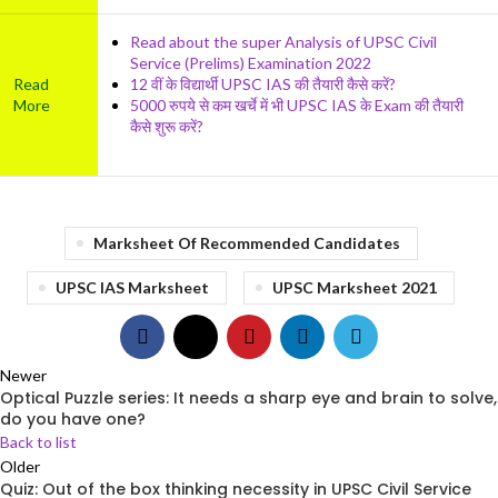
Read about the super Analysis of UPSC Civil
Service (Prelims) Examination 2022
Read
12 वीं के विद्यार्थी UPSC IAS की तैयारी कैसे करें?
More
5000 रुपये से कम खर्चे में भी UPSC IAS के Exam की तैयारी
कैसे शुरू करें?
Marksheet Of Recommended Candidates
UPSC IAS Marksheet
UPSC Marksheet 2021
Newer
Optical Puzzle series: It needs a sharp eye and brain to solve,
do you have one?
Back to list
Older
Quiz: Out of the box thinking necessity in UPSC Civil Service