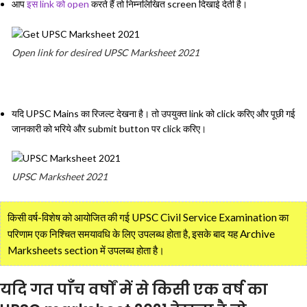
आप
इस link को open
करते हैं तो निम्नलिखित screen दिखाई देती है।
Open link for desired UPSC Marksheet 2021
यदि UPSC Mains का रिजल्ट देखना है। तो उपयुक्त link को click करिए और पूछी गई
जानकारी को भरिये और submit button पर click करिए।
UPSC Marksheet 2021
किसी वर्ष-विशेष को आयोजित की गई UPSC Civil Service Examination का
परिणाम एक निश्चित समयावधि के लिए उपलब्ध होता है, इसके बाद यह Archive
Marksheets section में उपलब्ध होता है।
यदि गत पाँच वर्षों में से किसी एक वर्ष का