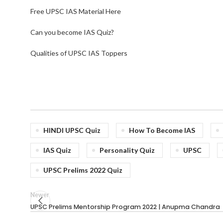
Free UPSC IAS Material Here
Can you become IAS Quiz?
Qualities of UPSC IAS Toppers
HINDI UPSC Quiz
How To Become IAS
IAS Quiz
Personality Quiz
UPSC
UPSC Prelims 2022 Quiz
Newer
UPSC Prelims Mentorship Program 2022 | Anupma Chandra