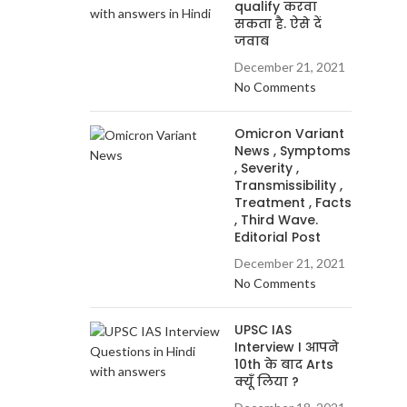
qualify करवा
सकता है. ऐसे दें
जवाब
December 21, 2021
No Comments
Omicron Variant
News , Symptoms
, Severity ,
Transmissibility ,
Treatment , Facts
, Third Wave.
Editorial Post
December 21, 2021
No Comments
UPSC IAS
Interview I आपने
10th के बाद Arts
क्यूँ लिया ?