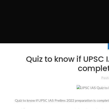
Quiz to know if UPSC 
complet
Post
Quiz to know if UPSC IAS Prelims 2022 preparation is complet