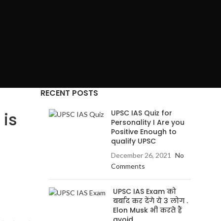
RECENT POSTS
UPSC IAS Quiz for
 is
Personality I Are you
Positive Enough to
qualify UPSC
December 26, 2021
No
Comments
UPSC IAS Exam को
बर्बाद कर देंगे ये 3 लोग .
Elon Musk भी करते हैं
avoid