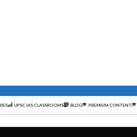
IES
UPSC IAS CLASSROOMS
BLOG
PREMIUM CONTENT