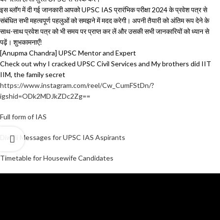
इस ब्लॉग में दी गई जानकारी आपको UPSC IAS प्रारंभिक परीक्षा 2024 के प्रवेश पत्र से
संबंधित सभी महत्वपूर्ण पहलुओं को समझने में मदद करेगी। अपनी तैयारी को अंतिम रूप देने के
साथ-साथ प्रवेश पत्र को भी समय पर प्राप्त कर लें और उसकी सभी जानकारियों को ध्यान से
पढ़ें। शुभकामनाएँ!
[Anupma Chandra] UPSC Mentor and Expert
Check out why I cracked UPSC Civil Services and My brothers did IIT
IIM, the family secret
https://www.instagram.com/reel/Cw_CumFStDn/?
igshid=ODk2MDJkZDc2Zg==
Full form of IAS
Diwali Messages for UPSC IAS Aspirants
Timetable for Housewife Candidates