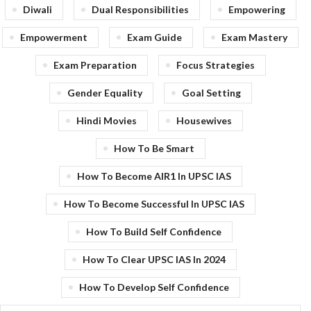
Diwali
Dual Responsibilities
Empowering
Empowerment
Exam Guide
Exam Mastery
Exam Preparation
Focus Strategies
Gender Equality
Goal Setting
Hindi Movies
Housewives
How To Be Smart
How To Become AIR1 In UPSC IAS
How To Become Successful In UPSC IAS
How To Build Self Confidence
How To Clear UPSC IAS In 2024
How To Develop Self Confidence