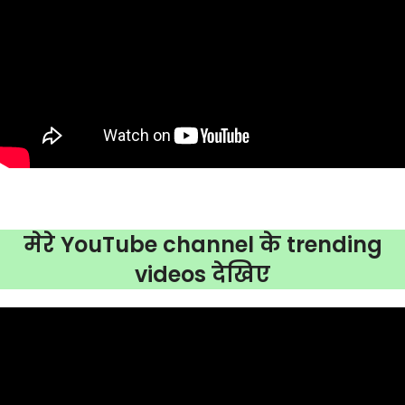
मेरे YouTube channel के trending
videos देखिए