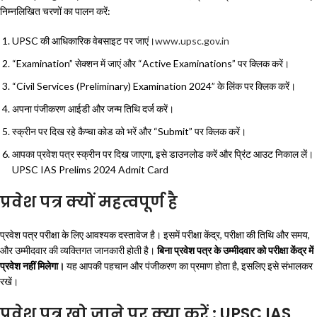
निम्नलिखित चरणों का पालन करें:
UPSC की आधिकारिक वेबसाइट पर जाएं।
www.upsc.gov.in
“Examination” सेक्शन में जाएं और “Active Examinations” पर क्लिक करें।
“Civil Services (Preliminary) Examination 2024” के लिंक पर क्लिक करें।
अपना पंजीकरण आईडी और जन्म तिथि दर्ज करें।
स्क्रीन पर दिख रहे कैप्चा कोड को भरें और “Submit” पर क्लिक करें।
आपका प्रवेश पत्र स्क्रीन पर दिख जाएगा, इसे डाउनलोड करें और प्रिंट आउट निकाल लें।
UPSC IAS Prelims 2024 Admit Card
प्रवेश पत्र क्यों महत्वपूर्ण है
प्रवेश पत्र परीक्षा के लिए आवश्यक दस्तावेज है। इसमें परीक्षा केंद्र, परीक्षा की तिथि और समय,
और उम्मीदवार की व्यक्तिगत जानकारी होती है।
बिना प्रवेश पत्र के उम्मीदवार को परीक्षा केंद्र में
प्रवेश नहीं मिलेगा।
यह आपकी पहचान और पंजीकरण का प्रमाण होता है, इसलिए इसे संभालकर
रखें।
प्रवेश पत्र खो जाने पर क्या करें : UPSC IAS