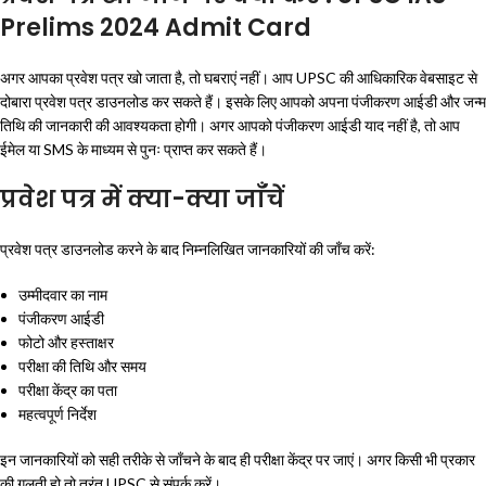
Prelims 2024 Admit Card
अगर आपका प्रवेश पत्र खो जाता है, तो घबराएं नहीं। आप UPSC की आधिकारिक वेबसाइट से
दोबारा प्रवेश पत्र डाउनलोड कर सकते हैं। इसके लिए आपको अपना पंजीकरण आईडी और जन्म
तिथि की जानकारी की आवश्यकता होगी। अगर आपको पंजीकरण आईडी याद नहीं है, तो आप
ईमेल या SMS के माध्यम से पुनः प्राप्त कर सकते हैं।
प्रवेश पत्र में क्या-क्या जाँचें
प्रवेश पत्र डाउनलोड करने के बाद निम्नलिखित जानकारियों की जाँच करें:
उम्मीदवार का नाम
पंजीकरण आईडी
फोटो और हस्ताक्षर
परीक्षा की तिथि और समय
परीक्षा केंद्र का पता
महत्वपूर्ण निर्देश
इन जानकारियों को सही तरीके से जाँचने के बाद ही परीक्षा केंद्र पर जाएं। अगर किसी भी प्रकार
की गलती हो तो तुरंत UPSC से संपर्क करें।