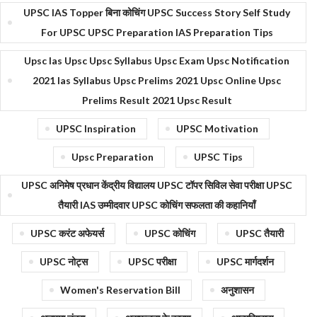
UPSC IAS Topper बिना कोचिंग UPSC Success Story Self Study
For UPSC UPSC Preparation IAS Preparation Tips
Upsc Ias Upsc Upsc Syllabus Upsc Exam Upsc Notification
2021 Ias Syllabus Upsc Prelims 2021 Upsc Online Upsc
Prelims Result 2021 Upsc Result
UPSC Inspiration
UPSC Motivation
Upsc Preparation
UPSC Tips
UPSC अनिमेष प्रधान केंद्रीय विद्यालय UPSC टॉपर सिविल सेवा परीक्षा UPSC
तैयारी IAS उम्मीदवार UPSC कोचिंग सफलता की कहानियाँ
UPSC करंट अफेयर्स
UPSC कोचिंग
UPSC तैयारी
UPSC नोट्स
UPSC परीक्षा
UPSC मार्गदर्शन
Women's Reservation Bill
अनुशासन