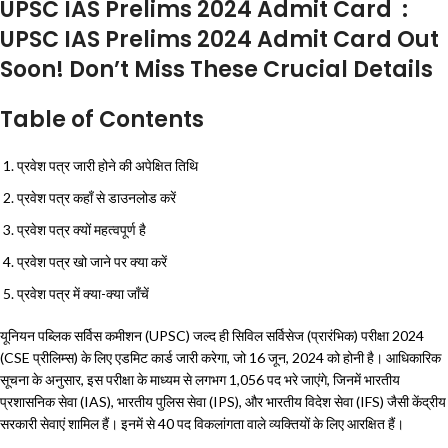
UPSC IAS Prelims 2024 Admit Card :
UPSC IAS Prelims 2024 Admit Card Out
Soon! Don’t Miss These Crucial Details
Table of Contents
प्रवेश पत्र जारी होने की अपेक्षित तिथि
प्रवेश पत्र कहाँ से डाउनलोड करें
प्रवेश पत्र क्यों महत्वपूर्ण है
प्रवेश पत्र खो जाने पर क्या करें
प्रवेश पत्र में क्या-क्या जाँचें
यूनियन पब्लिक सर्विस कमीशन (UPSC) जल्द ही सिविल सर्विसेज (प्रारंभिक) परीक्षा 2024
(CSE प्रीलिम्स) के लिए एडमिट कार्ड जारी करेगा, जो 16 जून, 2024 को होनी है। आधिकारिक
सूचना के अनुसार, इस परीक्षा के माध्यम से लगभग 1,056 पद भरे जाएंगे, जिनमें भारतीय
प्रशासनिक सेवा (IAS), भारतीय पुलिस सेवा (IPS), और भारतीय विदेश सेवा (IFS) जैसी केंद्रीय
सरकारी सेवाएं शामिल हैं। इनमें से 40 पद विकलांगता वाले व्यक्तियों के लिए आरक्षित हैं।