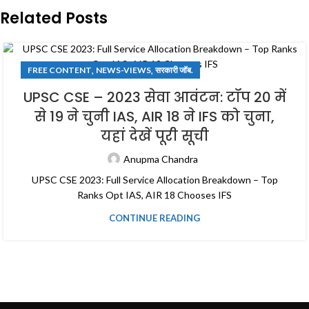
Related Posts
,
,
FREE CONTENT
NEWS-VIEWS
सरकारी जॉब.
UPSC CSE – 2023 सेवा आवंटन: टॉप 20 में
से 19 ने चुनी IAS, AIR 18 ने IFS को चुना,
यहां देखें पूरी सूची
Anupma Chandra
UPSC CSE 2023: Full Service Allocation Breakdown – Top
Ranks Opt IAS, AIR 18 Chooses IFS
CONTINUE READING