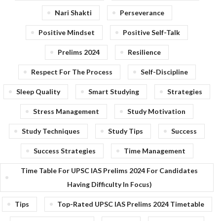
Nari Shakti
Perseverance
Positive Mindset
Positive Self-Talk
Prelims 2024
Resilience
Respect For The Process
Self-Discipline
Sleep Quality
Smart Studying
Strategies
Stress Management
Study Motivation
Study Techniques
Study Tips
Success
Success Strategies
Time Management
Time Table For UPSC IAS Prelims 2024 For Candidates
Having Difficulty In Focus)
Tips
Top-Rated UPSC IAS Prelims 2024 Timetable