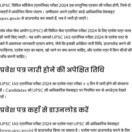
UPSC सिविल सर्विसेज (प्रारंभिक) परीक्षा 2024 एक वस्तुनिष्ठ प्रकार की परीक्षा होगी, जिसे दो
सत्रों में आयोजित किया जाएगा। उम्मीदवार अपने एडमिट कार्ड आधिकारिक वेबसाइट
upsc.gov.in से डाउनलोड कर सकते हैं, जब वे जारी हो जाएंगे।
संघ लोक सेवा आयोग (UPSC) की सिविल सेवा प्रारंभिक परीक्षा 2024 के लिए प्रवेश पत्र जल्द
ही जारी किए जाएंगे। यह ब्लॉग आपको UPSC IAS प्रारंभिक परीक्षा 2024 के प्रवेश पत्र के
बारे में आवश्यक जानकारी प्रदान करेगा, जैसे कि इसकी अपेक्षित जारी तिथि, डाउनलोड करने की
प्रक्रिया, प्रवेश पत्र का महत्व, खो जाने पर क्या करना चाहिए, और प्रवेश पत्र में किन चीजों की
जाँच करनी चाहिए।
प्रवेश पत्र जारी होने की अपेक्षित तिथि
UPSC IAS प्रारंभिक परीक्षा 2024 का प्रवेश पत्र परीक्षा २-३ दिन में जारी होने की संभावना
है। Candidates को UPSC की आधिकारिक वेबसाइट पर नियमित रूप से अपडेट्स देखते
रहें।
प्रवेश पत्र कहाँ से डाउनलोड करें
UPSC IAS प्रारंभिक परीक्षा 2024 का प्रवेश पत्र UPSC की आधिकारिक वेबसाइट
(
www.upsc.gov.in
) से डाउनलोड किया जा सकता है। प्रवेश पत्र डाउनलोड करने के लिए