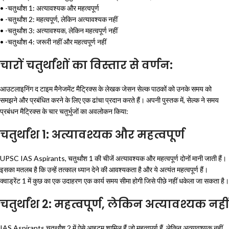
• -चतुर्थांश 1: अत्यावश्यक और महत्वपूर्ण
• -चतुर्थांश 2: महत्वपूर्ण, लेकिन अत्यावश्यक नहीं
• -चतुर्थांश 3: अत्यावश्यक, लेकिन महत्वपूर्ण नहीं
• -चतुर्थांश 4: जरूरी नहीं और महत्वपूर्ण नहीं
चारों चतुर्थांशों का विस्तार से वर्णन:
आउटलाइनिंग द टाइम मैनेजमेंट मैट्रिक्स के लेखक जेसन सेल्क पाठकों को उनके समय को
समझने और प्रबंधित करने के लिए एक ढांचा प्रदान करते हैं। अपनी पुस्तक में, सेल्क ने समय
प्रबंधन मैट्रिक्स के चार चतुर्भुजों का अवलोकन किया:
चतुर्थांश 1: अत्यावश्यक और महत्वपूर्ण
UPSC IAS Aspirants, चतुर्थांश 1 की चीजें अत्यावश्यक और महत्वपूर्ण दोनों मानी जाती हैं।
इसका मतलब है कि उन्हें तत्काल ध्यान देने की आवश्यकता है और ये अत्यंत महत्वपूर्ण हैं।
क्वाड्रेंट 1 में कुछ का एक उदाहरण एक कार्य समय सीमा होगी जिसे पीछे नहीं धकेला जा सकता है।
चतुर्थांश 2: महत्वपूर्ण, लेकिन अत्यावश्यक नहीं
IAS Aspirants चतुर्थांश 2 में ऐसे आइटम शामिल हैं जो महत्वपूर्ण हैं, लेकिन अत्यावश्यक नहीं