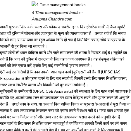
4 Time management books –
Anupma Chandra.com
अपनी पुस्तक “डीप वर्क: रूल्स फॉर फोकस्ड सक्सेस इन ए डिस्ट्रेक्टेड वर्ल्ड” में, कैल न्यूपोर्ट
आज की दुनिया में फोकस और एकाग्रता के मूल्य की व्याख्या करता है। उनका तर्क है कि समाज
छिछले काम, या उस काम पर बहुत अधिक निर्भर हो गया है जिसे बिना ज्यादा सोचे या प्रयास के
आसानी से पूरा किया जा सकता है।
इससे लोगों की ध्यान केंद्रित करने और गहरे काम करने की क्षमता में गिरावट आई है। न्यूपोर्ट का
तर्क है कि आज की दुनिया में सफलता के लिए गहन कार्य आवश्यक है। वह शेड्यूल सहित गहरे
कार्य को कैसे प्राप्त करें, इसके लिए कई रणनीतियाँ प्रदान करता है।
ऐसी कई रणनीतियाँ हैं जिनका उपयोग आप गहन कार्य (यूपीएससी की तैयारी (UPSC IAS
Preparation)) को प्राप्त करने के लिए कर सकते हैं, जिसमें इसके लिए समय निर्धारित करना,
स्पष्ट लक्ष्य निर्धारित करना और विकर्षणों को दूर करना शामिल है।
यूपीएससी के उम्मीदवारों (UPSC CSE Aspirants) की सफलता के लिए गहन कार्य आवश्यक है
क्योंकि यह आपको उच्च स्तर की उत्पादकता पर ध्यान केंद्रित करने और प्राप्त करने की अनुमति
देता है। उथले काम के साथ, या काम जो बिना अधिक विचार या प्रयास के आसानी से पूरा किया जा
सकता है, आप उत्पादकता के समान स्तर को प्राप्त करने में सक्षम नहीं हैं। गहरा काम आपको एक
कार्य पर ध्यान केंद्रित करने और उच्च स्तर की उत्पादकता प्राप्त करने की अनुमति देता है।
गहन कार्य के लिए समय निर्धारित करना महत्वपूर्ण है क्योंकि यह आपको किसी कार्य पर लंबे समय
तक ध्यान केंद्रित करने की अनुमति देता है। यह उन कार्यों को पूरा करने के लिए आवश्यक है