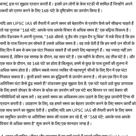
बनाएं, इस पर सुझाव प्रदान करती है। इसमें उन लोगों के केस स्टडी भी शामिल हैं जिन्होंने अपने
लक्ष्यों को प्राप्त करने के लिए 168-घंटे के दृष्टिकोण का उपयोग किया है।
यदि आप UPSC IAS की तैयारी में अपने समय को बेहतरीन से प्रयोग कैसे करें सीखना चाहते हैं
तो यह पुस्तक “168 घंटे: आपके पास आपके विचार से अधिक समय है,” एक बढ़िया विकल्प है।
लौरा वेंडरकम ने अपनी पुस्तक, “168 ऑवर्स: यू हैव मोर टाइम दैन यू थिंक” में तर्क दिया है कि हम
सभी के पास जितना हम सोचते हैं उससे अधिक समय है। वह तर्क देती है कि हम सभी उन चीजों के
लिए दिन में कम से कम एक घंटा निकाल सकते हैं जो हमारे लिए महत्वपूर्ण हैं। यह ज्यादा नहीं लग
सकता है, लेकिन एक सप्ताह के दौरान, वह सात घंटे है। एक महीने के दौरान, वह तीस घंटे है। और
एक साल के दौरान, वह 168 घंटे का होता है!बिल्कुल, हममें से कुछ के पास दूसरों की तुलना में
अधिक समय होता है। लेकिन सबसे व्यस्त व्यक्ति भी महत्वपूर्ण चीजों के लिए दिन में एक घंटा
निकाल सकता है। कुंजी हमारे समय का बुद्धिमानी से उपयोग करना है। तो हम एक दिन में एक
अतिरिक्त घंटा कैसे ढूंढ सकते हैं? वांडरकम कुछ सुझाव देता है: एक घंटे पहले उठो कुछ उत्पादक
के लिए हमारे दोपहर के भोजन के ब्रेक का उपयोग करें एक घंटे बाद बिस्तर पर जाएं बेकार की
गतिविधियों को खत्म करें। वह हमारे समय का अधिकतम लाभ उठाने के लिए कुछ उपयोगी टिप्स भी
प्रदान करती है। उदाहरण के लिए, वह हमारे समय का बेहतर उपयोग करने के लिए समान कार्यों को
एक साथ करने का सुझाव देती है। इसलिए यदि आप UPSC IAS की तैयारी करने के लिए समय
का समुचित उपयोग या अतिरिक्त समय की तलाश कर रहे हैं, तो “168 घंटे: आपके पास आपके
विचार से अधिक समय है” शुरू करने के लिए एक शानदार जगह है।