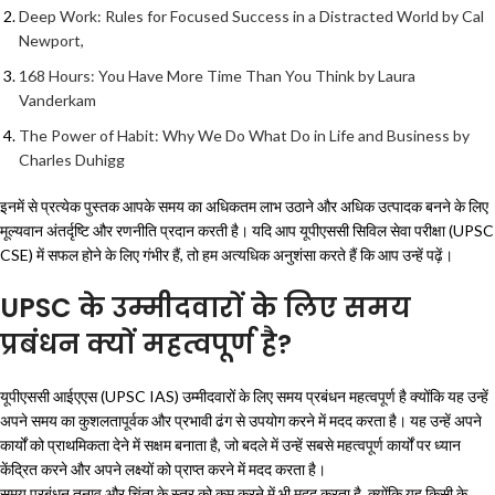
Deep Work: Rules for Focused Success in a Distracted World by Cal
Newport,
168 Hours: You Have More Time Than You Think by Laura
Vanderkam
The Power of Habit: Why We Do What Do in Life and Business by
Charles Duhigg
इनमें से प्रत्येक पुस्तक आपके समय का अधिकतम लाभ उठाने और अधिक उत्पादक बनने के लिए
मूल्यवान अंतर्दृष्टि और रणनीति प्रदान करती है। यदि आप यूपीएससी सिविल सेवा परीक्षा (UPSC
CSE) में सफल होने के लिए गंभीर हैं, तो हम अत्यधिक अनुशंसा करते हैं कि आप उन्हें पढ़ें।
UPSC के उम्मीदवारों के लिए समय
प्रबंधन क्यों महत्वपूर्ण है?
यूपीएससी आईएएस (UPSC IAS) उम्मीदवारों के लिए समय प्रबंधन महत्वपूर्ण है क्योंकि यह उन्हें
अपने समय का कुशलतापूर्वक और प्रभावी ढंग से उपयोग करने में मदद करता है। यह उन्हें अपने
कार्यों को प्राथमिकता देने में सक्षम बनाता है, जो बदले में उन्हें सबसे महत्वपूर्ण कार्यों पर ध्यान
केंद्रित करने और अपने लक्ष्यों को प्राप्त करने में मदद करता है।
समय प्रबंधन तनाव और चिंता के स्तर को कम करने में भी मदद करता है, क्योंकि यह किसी के