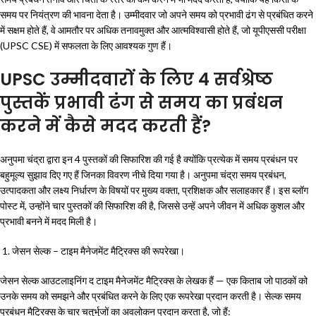
समय पर नियंत्रण की भावना देता है। उम्मीदवार जो अपने समय को प्रभावी ढंग से प्रबंधित करने
में सक्षम होते हैं, वे आमतौर पर अधिक तनावमुक्त और आत्मविश्वासी होते हैं, जो यूपीएससी परीक्षा
(UPSC CSE) में सफलता के लिए आवश्यक गुण हैं।
UPSC उम्मीदवारों के लिए 4 सर्वश्रेष्ठ
पुस्तकें प्रभावी ढंग से समय का प्रबंधन
करने में कैसे मदद करती हैं?
अनुपमा चंद्रा द्वारा इन 4 पुस्तकों की सिफारिश की गई है क्योंकि प्रत्येक में समय प्रबंधन पर
बहुमूल्य सुझाव दिए गए हैं जिनका विवरण नीचे दिया गया है। अनुपमा चंद्रा समय प्रबंधन,
उत्पादकता और लक्ष्य निर्धारण के विषयों पर मुख्य वक्ता, प्रशिक्षक और सलाहकार हैं। इस ब्लॉग
पोस्ट में, उन्होंने चार पुस्तकों की सिफारिश की है, जिससे उन्हें अपने जीवन में अधिक कुशल और
प्रभावी बनने में मदद मिली है।
जेसन सेल्क – टाइम मैनेजमेंट मैट्रिक्स की रूपरेखा।
जेसन सेल्क आउटलाइनिंग द टाइम मैनेजमेंट मैट्रिक्स के लेखक हैं — एक किताब जो पाठकों को
उनके समय को समझने और प्रबंधित करने के लिए एक रूपरेखा प्रदान करती है। सेल्क समय
प्रबंधन मैट्रिक्स के चार चतुर्भुजों का अवलोकन प्रदान करता है, जो हैं: