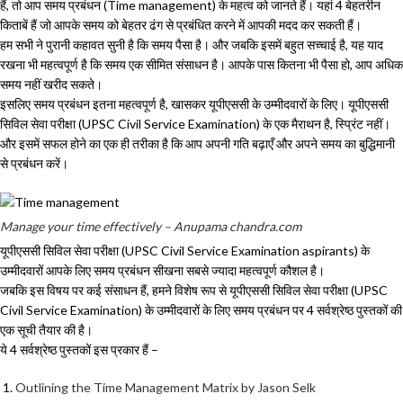
हैं, तो आप समय प्रबंधन (Time management) के महत्व को जानते हैं। यहां 4 बेहतरीन
किताबें हैं जो आपके समय को बेहतर ढंग से प्रबंधित करने में आपकी मदद कर सकती हैं।
हम सभी ने पुरानी कहावत सुनी है कि समय पैसा है। और जबकि इसमें बहुत सच्चाई है, यह याद
रखना भी महत्वपूर्ण है कि समय एक सीमित संसाधन है। आपके पास कितना भी पैसा हो, आप अधिक
समय नहीं खरीद सकते।
इसलिए समय प्रबंधन इतना महत्वपूर्ण है, खासकर यूपीएससी के उम्मीदवारों के लिए। यूपीएससी
सिविल सेवा परीक्षा (UPSC Civil Service Examination) के एक मैराथन है, स्प्रिंट नहीं।
और इसमें सफल होने का एक ही तरीका है कि आप अपनी गति बढ़ाएँ और अपने समय का बुद्धिमानी
से प्रबंधन करें।
Manage your time effectively – Anupama chandra.com
यूपीएससी सिविल सेवा परीक्षा (UPSC Civil Service Examination aspirants) के
उम्मीदवारों आपके लिए समय प्रबंधन सीखना सबसे ज्यादा महत्वपूर्ण कौशल है।
जबकि इस विषय पर कई संसाधन हैं, हमने विशेष रूप से यूपीएससी सिविल सेवा परीक्षा (UPSC
Civil Service Examination) के उम्मीदवारों के लिए समय प्रबंधन पर 4 सर्वश्रेष्ठ पुस्तकों की
एक सूची तैयार की है।
ये 4 सर्वश्रेष्ठ पुस्तकों इस प्रकार हैं –
Outlining the Time Management Matrix by Jason Selk