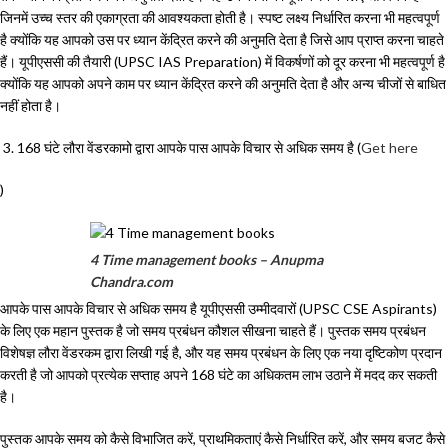
जिनमें उच्च स्तर की एकाग्रता की आवश्यकता होती है। स्पष्ट लक्ष्य निर्धारित करना भी महत्वपूर्ण
है क्योंकि यह आपको उस पर ध्यान केंद्रित करने की अनुमति देता है जिसे आप प्राप्त करना चाहते
हैं। यूपीएससी की तैयारी (UPSC IAS Preparation) में विकर्षणों को दूर करना भी महत्वपूर्ण है
क्योंकि यह आपको अपने काम पर ध्यान केंद्रित करने की अनुमति देता है और अन्य चीजों से बाधित
नहीं होता है।
168 घंटे लौरा वेंडरकामो द्वारा आपके पास आपके विचार से अधिक समय है (
Get here
)
4 Time management books – Anupma
Chandra.com
आपके पास आपके विचार से अधिक समय है यूपीएससी उम्मीदवारों (UPSC CSE Aspirants)
के लिए एक महान पुस्तक है जो समय प्रबंधन कौशल सीखना चाहते हैं। पुस्तक समय प्रबंधन
विशेषज्ञ लौरा वेंडरकम द्वारा लिखी गई है, और यह समय प्रबंधन के लिए एक नया दृष्टिकोण प्रदान
करती है जो आपको प्रत्येक सप्ताह अपने 168 घंटे का अधिकतम लाभ उठाने में मदद कर सकती
है।
पुस्तक आपके समय को कैसे विभाजित करें, प्राथमिकताएं कैसे निर्धारित करें, और समय बजट कैसे