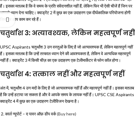
हैं। इसका मतलब है कि वे समय के प्रति संवेदनशील नहीं हैं, लेकिन फिर भी ऐसी चीजें हैं जिन पर
आपको ध्यान देना चाहिए। क्वाड्रेंट 2 में कुछ का एक उदाहरण एक दीर्घकालिक परियोजना होगी
जिस पर आप काम कर रहे हैं।
चतुर्थांश 3: अत्यावश्यक, लेकिन महत्वपूर्ण नहीं
UPSC Aspirants चतुर्थांश 3 उन वस्तुओं के लिए है जो अत्यावश्यक हैं, लेकिन महत्वपूर्ण नहीं
हैं। इसका मतलब है कि उन्हें तत्काल ध्यान देने की आवश्यकता है, लेकिन वे अत्यधिक महत्वपूर्ण
नहीं हैं। क्वाड्रेंट 3 में किसी चीज़ का एक उदाहरण एक टेलीमार्केटर से फोन कॉल होगा।
चतुर्थांश 4: तत्काल नहीं और महत्वपूर्ण नहीं
अंत में, चतुर्थांश 4 उन मदों के लिए है जो अत्यावश्यक नहीं हैं और महत्वपूर्ण नहीं हैं। इसका मतलब
है कि उन्हें हटाया जा सकता है और वे आपके समय के लायक नहीं हैं। UPSC CSE Aspirants
क्वाड्रेंट 4 में कुछ का एक उदाहरण टेलीविजन देखना है।
कार्ल न्यूपोर्ट – द पावर ऑफ़ डीप वर्क
(Buy here)