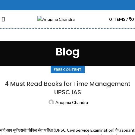
0
ITEMS
/
₹
0
Blog
FREE CONTENT
4 Must Read Books for Time Management
UPSC IAS
Anupma Chandra
यदि आप यूपीएससी सिविल सेवा परीक्षा (UPSC Civil Service Examination) के aspirant