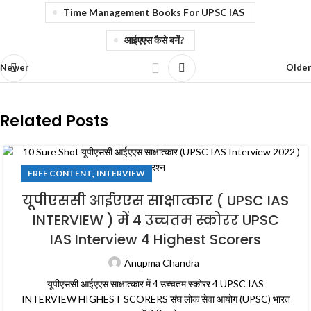
Time Management Books For UPSC IAS
आईएएस कैसे बनें?
Newer
Older
Related Posts
,
FREE CONTENT
INTERVIEW
यूपीएससी आईएएस साक्षात्कार ( UPSC IAS
INTERVIEW ) में 4 उच्चतम स्कोरर UPSC
IAS Interview 4 Highest Scorers
Anupma Chandra
यूपीएससी आईएएस साक्षात्कार में 4 उच्चतम स्कोरर 4 UPSC IAS
INTERVIEW HIGHEST SCORERS संघ लोक सेवा आयोग (UPSC) भारत