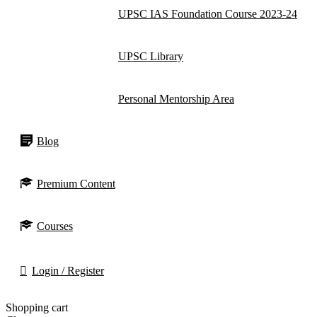
UPSC IAS Foundation Course 2023-24
UPSC Library
Personal Mentorship Area
Blog
Premium Content
Courses
Login / Register
Shopping cart