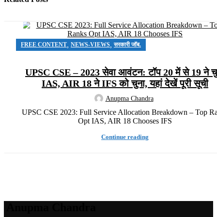
,
,
FREE CONTENT
NEWS-VIEWS
सरकारी जॉब.
UPSC CSE – 2023 सेवा आवंटन: टॉप 20 में से 19 ने च
IAS, AIR 18 ने IFS को चुना, यहां देखें पूरी सूची
Anupma Chandra
UPSC CSE 2023: Full Service Allocation Breakdown – Top R
Opt IAS, AIR 18 Chooses IFS
Continue reading
Anupma Chandra