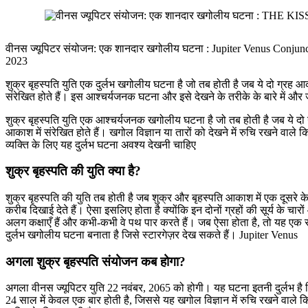
वीनस ज्यूपिटर संयोजन: एक शानदार खगोलीय घटना : Jupiter Venus Conjun
2023
शुक्र बृहस्पति युति एक दुर्लभ खगोलीय घटना है जो तब होती है जब ये दो ग्रह आक
संरेखित होते हैं। इस आश्चर्यजनक घटना और इसे देखने के तरीके के बारे में और 
शुक्र बृहस्पति युति एक आश्चर्यजनक खगोलीय घटना है जो तब होती है जब ये दो 
आकाश में संरेखित होते हैं। खगोल विज्ञान या तारों को देखने में रुचि रखने वाले 
व्यक्ति के लिए यह दुर्लभ घटना अवश्य देखनी चाहिए
शुक्र बृहस्पति की युति क्या है?
शुक्र बृहस्पति की युति तब होती है जब शुक्र और बृहस्पति आकाश में एक दूसरे क
करीब दिखाई देते हैं। ऐसा इसलिए होता है क्योंकि इन दोनों ग्रहों की सूर्य के चा
अलग कक्षाएँ हैं और कभी-कभी वे पथ पार करते हैं। जब ऐसा होता है, तो यह एक 
दुर्लभ खगोलीय घटना बनाता है जिसे स्टारगेज़र देख सकते हैं। Jupiter Venus
अगला शुक्र बृहस्पति संयोजन कब होगा?
अगला वीनस ज्यूपिटर युति 22 नवंबर, 2065 को होगी। यह घटना इतनी दुर्लभ है
24 साल में केवल एक बार होती है, जिससे यह खगोल विज्ञान में रुचि रखने वाले 