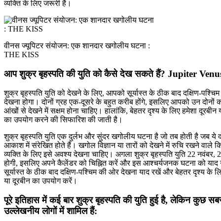
व्यक्ति के लिए जरूरी है।
वीनस ज्यूपिटर संयोजन: एक शानदार खगोलीय घटना :
THE KISS
आप शुक्र बृहस्पति की युति को कैसे देख सकते हैं? Jupiter Venu
शुक्र बृहस्पति युति को देखने के लिए, आपको सूर्यास्त के ठीक बाद दक्षिण-पश्च
देखना होगा। दोनों ग्रह एक-दूसरे के बहुत करीब होंगे, इसलिए आपको उन दोनों क
आंखों से देखने में सक्षम होना चाहिए। हालांकि, बेहतर दृश्य के लिए हमेशा दूरबीन 
का उपयोग करने की सिफारिश की जाती है।
शुक्र बृहस्पति युति एक दुर्लभ और सुंदर खगोलीय घटना है जो तब होती है जब ये द
आकाश में संरेखित होते हैं। खगोल विज्ञान या तारों को देखने में रुचि रखने वाले 
व्यक्ति के लिए इसे अवश्य देखना चाहिए। अगला शुक्र बृहस्पति युति 22 नवंबर,
होगी, इसलिए अपने कैलेंडर को चिह्नित करें और इस आश्चर्यजनक घटना को याद 
सूर्यास्त के ठीक बाद दक्षिण-पश्चिम की ओर देखना याद रखें और बेहतर दृश्य के ल
या दूरबीन का उपयोग करें।
पूरे इतिहास में कई बार शुक्र बृहस्पति की युति हुई है, लेकिन कुछ सब
उल्लेखनीय लोगों में शामिल हैं: