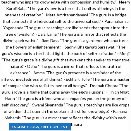
,
ENGLISH BLOGS
FREE CONTENT