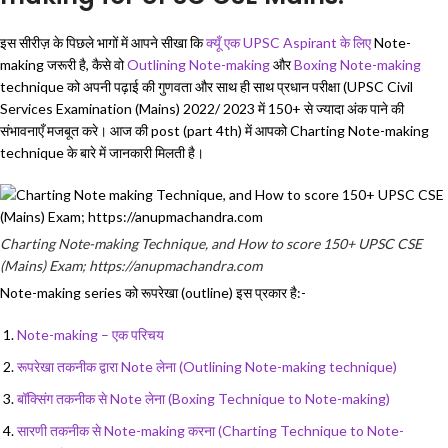
इस सीरीज़ के पिछले भागों में आपने सीखा कि
क्यूँ एक UPSC Aspirant के लिए
Note-
making जरूरी है, कैसे वो
Outlining Note-making
और
Boxing Note-making
technique को अपनी पढ़ाई की गुणवता और साथ ही साथ प्रधान परीक्षा (UPSC Civil
Services Examination (Mains) 2022/ 2023 में 150+ से ज्यादा अंक पाने की
संभावनाएँ मजबूत करे। आज की post (part 4th) में आपको Charting Note-making
technique के बारे में जानकारी मिलती है।
Charting Note-making Technique, and How to score 150+ UPSC CSE
(Mains) Exam; https://anupmachandra.com
Note-making series को रूपरेखा (outline) इस प्रकार है:-
Note-making – एक परिचय
रूपरेखा तकनीक द्वारा Note लेना (Outlining Note-making technique)
बॉक्सिंग तकनीक से Note लेना (Boxing Technique to Note-making)
सारणी तकनीक से Note-making करना (Charting Technique to Note-