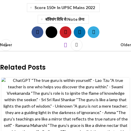
Score 150+ In UPSC Mains 2022
बॉक्सिंग विधि से Note लेना
Newer
Older
Related Posts