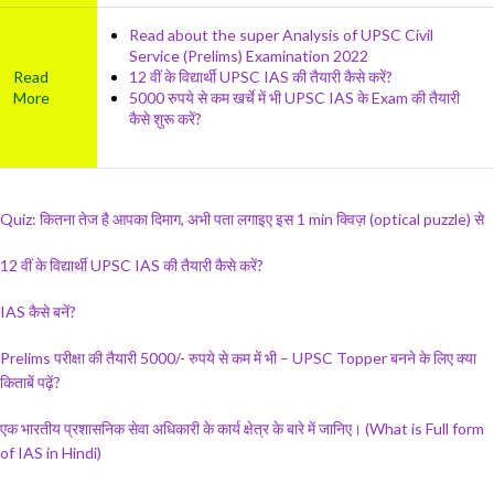
Read about the super Analysis of UPSC Civil
Service (Prelims) Examination 2022
Read
12 वीं के विद्यार्थी UPSC IAS की तैयारी कैसे करें?
More
5000 रुपये से कम खर्चे में भी UPSC IAS के Exam की तैयारी
कैसे शुरू करें?
Quiz: कितना तेज है आपका दिमाग, अभी पता लगाइए इस 1 min क्विज़ (optical puzzle) से
12 वीं के विद्यार्थी UPSC IAS की तैयारी कैसे करें?
IAS कैसे बनें?
Prelims परीक्षा की तैयारी 5000/- रुपये से कम में भी – UPSC Topper बनने के लिए क्या
किताबें पढ़ें?
एक भारतीय प्रशासनिक सेवा अधिकारी के कार्य क्षेत्र के बारे में जानिए। (What is Full form
of IAS in Hindi)