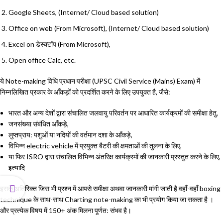
Google Sheets, (Internet/ Cloud based solution)
Office on web (From Microsoft), (Internet/ Cloud based solution)
Excel on डेस्क्टॉप (From Microsoft),
Open office Calc, etc.
ये Note-making विधि प्रधान परीक्षा (UPSC Civil Service (Mains) Exam) में
निम्नलिखित प्रकार के आँकड़ों को प्रदर्शित करने के लिए उपयुक्त है, जैसे:
भारत और अन्य देशों द्वारा संचालित जलवायु परिवर्तन पर आधारित कार्यक्रमों की समीक्षा हेतु,
जनसंख्या संबंधित आँकड़े,
लुप्तप्राय: पशुओं या नदियों की वर्तमान दशा के आँकड़े,
विभिन्न electric vehicle में प्रयुक्त बैटरी की क्षमताओं की तुलना के लिए,
या फिर ISRO द्वारा संचालित विभिन्न अंतरिक्ष कार्यक्रमों की जानकारी प्रस्तुत करने के लिए,
इत्यादि
इसके अतिरिक्त जिस भी प्रश्न में आपसे समीक्षा अथवा जानकारी मांगी जाती है वहाँ-वहाँ boxing
technique के साथ-साथ Charting note-making का भी प्रयोग किया जा सकता है ।
और प्रत्येक विषय में 150+ अंक मिलना पूर्णत: संभव है।