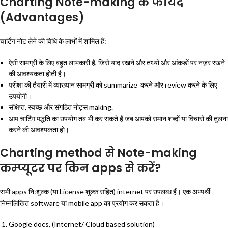
Charting Note-making के फायदे
(Advantages)
चार्टिंग नोट लेने की विधि के लाभों में शामिल हैं:
ऐसी सामग्री के लिए बहुत लाभकारी है, जिसे याद रखने और तथ्यों और आंकड़ों पर नज़र रखने
की आवश्यकता होती है।
परीक्षा की तैयारी में व्याख्यान सामग्री को summarize करने और review करने के लिए
उपयोगी।
संक्षिप्त, स्वच्छ और संगठित नोट्स making.
आप चार्टिंग पद्धति का उपयोग तब भी कर सकते हैं जब आपको समान शब्दों या विचारों की तुलना
करने की आवश्यकता हो।
Charting method से Note-making
कम्प्यूटर पर किन apps से करें?
सभी apps नि:शुल्क (या License शुल्क सहित) internet पर उपलब्ध हैं। एक अभ्यर्थी
निम्नलिखित software या mobile app का प्रयोग कर सकता है।
Google docs, (Internet/ Cloud based solution)