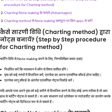
procedure for Charting method)
Charting Note-making के फायदे (Advantages)
Charting method से Note-making कम्प्यूटर पर किन apps से करें?
कैसे सारणी विधि (Charting method) द्वारा
नोट्स बनायें? (Step by Step procedure
for Charting method)
चार्टिंग विधि से Note-making करने के लिए, निम्नलिखित कदम उठाएं:
निर्धारित करें कि व्याख्यान में कौन से विषय शामिल होंगे।
पृष्ठ को कई स्तंभों में विभाजित करें, प्रत्येक का अपना प्रासंगिक कीवर्ड होना चाहिए।
प्रत्येक लागू कीवर्ड के अंतर्गत प्रासंगिक नोट्स रिकॉर्ड करें।
यदि आपके पास अपने पृष्ठ को बड़े करीने से विभाजित करने के लिए कोई अन्य तरीका है तो आप
हाथ से चार्टिंग नोट्स ले सकते हैं। या आप साधारण वर्ड प्रोसेसर या स्प्रेडशीट का उपयोग करके
चार्टिंग नोट्स को डिजिटल रूप से ले सकते हैं।