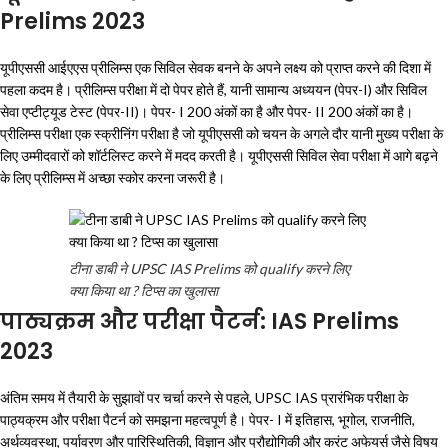
Prelims 2023
यूपीएससी आईएएस प्रीलिम्स एक सिविल सेवक बनने के अपने लक्ष्य को प्राप्त करने की दिशा में
पहला कदम है। प्रीलिम्स परीक्षा में दो पेपर होते हैं, यानी सामान्य अध्ययन (पेपर-I) और सिविल
सेवा एप्टीट्यूड टेस्ट (पेपर-II)। पेपर- I 200 अंकों का है और पेपर- II 200 अंकों का है।
प्रीलिम्स परीक्षा एक स्क्रीनिंग परीक्षा है जो यूपीएससी को चयन के अगले दौर यानी मुख्य परीक्षा के
लिए उम्मीदवारों को शॉर्टलिस्ट करने में मदद करती है। यूपीएससी सिविल सेवा परीक्षा में आगे बढ़ने
के लिए प्रीलिम्स में अच्छा स्कोर करना जरूरी है।
टीना डाबी ने UPSC IAS Prelims को qualify करने लिए
क्या किया था ? टिप्स का खुलासा
पाठ्यक्रम और परीक्षा पैटर्न: IAS Prelims
2023
अंतिम समय में तैयारी के सुझावों पर चर्चा करने से पहले, UPSC IAS प्रारंभिक परीक्षा के
पाठ्यक्रम और परीक्षा पैटर्न को समझना महत्वपूर्ण है। पेपर- I में इतिहास, भूगोल, राजनीति,
अर्थव्यवस्था, पर्यावरण और पारिस्थितिकी, विज्ञान और प्रौद्योगिकी और करंट अफेयर्स जैसे विषय