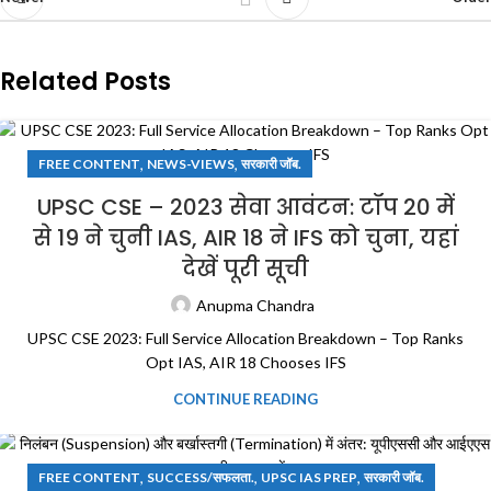
Related Posts
,
,
FREE CONTENT
NEWS-VIEWS
सरकारी जॉब.
UPSC CSE – 2023 सेवा आवंटन: टॉप 20 में
से 19 ने चुनी IAS, AIR 18 ने IFS को चुना, यहां
देखें पूरी सूची
Anupma Chandra
UPSC CSE 2023: Full Service Allocation Breakdown – Top Ranks
Opt IAS, AIR 18 Chooses IFS
CONTINUE READING
,
,
,
FREE CONTENT
SUCCESS/सफलता.
UPSC IAS PREP
सरकारी जॉब.