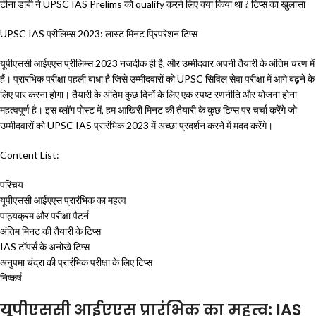
टीना डाबी ने UPSC IAS Prelims को qualify करने लिए क्या किया था ? टिप्स का खुलासा
UPSC IAS प्रीलिम्स 2023: लास्ट मिनट प्रिपरेशन टिप्स
यूपीएससी आईएएस प्रीलिम्स 2023 नजदीक ही है, और उम्मीदवार अपनी तैयारी के अंतिम चरण में
हैं। प्रारंभिक परीक्षा पहली बाधा है जिसे उम्मीदवारों को UPSC सिविल सेवा परीक्षा में आगे बढ़ने के
लिए पार करना होगा। तैयारी के अंतिम कुछ दिनों के लिए एक स्पष्ट रणनीति और योजना होना
महत्वपूर्ण है। इस ब्लॉग पोस्ट में, हम आखिरी मिनट की तैयारी के कुछ टिप्स पर चर्चा करेंगे जो
उम्मीदवारों को UPSC IAS प्रारंभिक 2023 में अच्छा प्रदर्शन करने में मदद करेंगे।
Content List:
परिचय
यूपीएससी आईएएस प्रारंभिक का महत्व
पाठ्यक्रम और परीक्षा पैटर्न
अंतिम मिनट की तैयारी के टिप्स
IAS टॉपर्स के अनोखे टिप्स
अनुपमा चंद्रा की प्रारंभिक परीक्षा के लिए टिप्स
निष्कर्ष
यूपीएससी आईएएस प्रारंभिक का महत्व: IAS