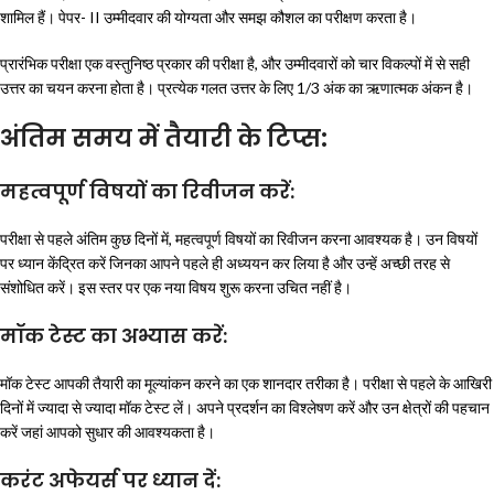
शामिल हैं। पेपर- II उम्मीदवार की योग्यता और समझ कौशल का परीक्षण करता है।
प्रारंभिक परीक्षा एक वस्तुनिष्ठ प्रकार की परीक्षा है, और उम्मीदवारों को चार विकल्पों में से सही
उत्तर का चयन करना होता है। प्रत्येक गलत उत्तर के लिए 1/3 अंक का ऋणात्मक अंकन है।
अंतिम समय में तैयारी के टिप्स:
महत्वपूर्ण विषयों का रिवीजन करें:
परीक्षा से पहले अंतिम कुछ दिनों में, महत्वपूर्ण विषयों का रिवीजन करना आवश्यक है। उन विषयों
पर ध्यान केंद्रित करें जिनका आपने पहले ही अध्ययन कर लिया है और उन्हें अच्छी तरह से
संशोधित करें। इस स्तर पर एक नया विषय शुरू करना उचित नहीं है।
मॉक टेस्ट का अभ्यास करें:
मॉक टेस्ट आपकी तैयारी का मूल्यांकन करने का एक शानदार तरीका है। परीक्षा से पहले के आखिरी
दिनों में ज्यादा से ज्यादा मॉक टेस्ट लें। अपने प्रदर्शन का विश्लेषण करें और उन क्षेत्रों की पहचान
करें जहां आपको सुधार की आवश्यकता है।
करंट अफेयर्स पर ध्यान दें: