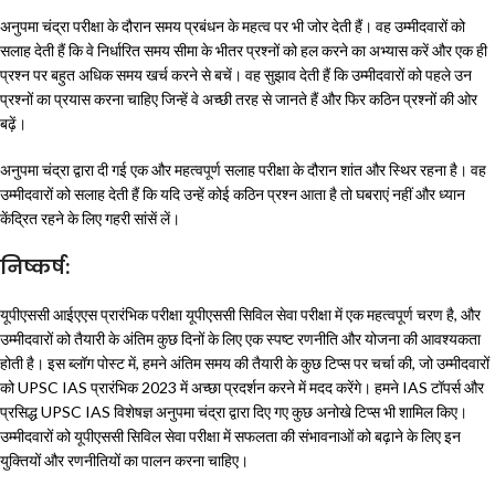
अनुपमा चंद्रा परीक्षा के दौरान समय प्रबंधन के महत्व पर भी जोर देती हैं। वह उम्मीदवारों को
सलाह देती हैं कि वे निर्धारित समय सीमा के भीतर प्रश्नों को हल करने का अभ्यास करें और एक ही
प्रश्न पर बहुत अधिक समय खर्च करने से बचें। वह सुझाव देती हैं कि उम्मीदवारों को पहले उन
प्रश्नों का प्रयास करना चाहिए जिन्हें वे अच्छी तरह से जानते हैं और फिर कठिन प्रश्नों की ओर
बढ़ें।
अनुपमा चंद्रा द्वारा दी गई एक और महत्वपूर्ण सलाह परीक्षा के दौरान शांत और स्थिर रहना है। वह
उम्मीदवारों को सलाह देती हैं कि यदि उन्हें कोई कठिन प्रश्न आता है तो घबराएं नहीं और ध्यान
केंद्रित रहने के लिए गहरी सांसें लें।
निष्कर्ष:
यूपीएससी आईएएस प्रारंभिक परीक्षा यूपीएससी सिविल सेवा परीक्षा में एक महत्वपूर्ण चरण है, और
उम्मीदवारों को तैयारी के अंतिम कुछ दिनों के लिए एक स्पष्ट रणनीति और योजना की आवश्यकता
होती है। इस ब्लॉग पोस्ट में, हमने अंतिम समय की तैयारी के कुछ टिप्स पर चर्चा की, जो उम्मीदवारों
को UPSC IAS प्रारंभिक 2023 में अच्छा प्रदर्शन करने में मदद करेंगे। हमने IAS टॉपर्स और
प्रसिद्ध UPSC IAS विशेषज्ञ अनुपमा चंद्रा द्वारा दिए गए कुछ अनोखे टिप्स भी शामिल किए।
उम्मीदवारों को यूपीएससी सिविल सेवा परीक्षा में सफलता की संभावनाओं को बढ़ाने के लिए इन
युक्तियों और रणनीतियों का पालन करना चाहिए।