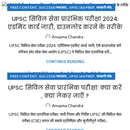
,
,
,
FREE CONTENT
SUCCESS/सफलता.
UPSC IAS PREP
सरकारी जॉब.
UPSC सिविल सेवा प्रारंभिक परीक्षा 2024:
एडमिट कार्ड जारी, डाउनलोड करने के तरीके
Anupma Chandra
UPSC सिविल सेवा परीक्षा 2024: प्रीलिम्स एडमिट कार्ड जारी, ऐसे डाउनलोड करें
परिचय संघ लोक सेवा आयोग (UPSC) ने सिविल सेवा प्रारंभिक परी...
CONTINUE READING
,
,
,
FREE CONTENT
SUCCESS/सफलता.
UPSC IAS PREP
सरकारी जॉब.
UPSC सिविल सेवा प्रारंभिक परीक्षा: क्या करें
, क्या लेकर जाएँ ?
Anupma Chandra
UPSC सिविल सेवा प्रारंभिक परीक्षा: सभी नियम और निर्देश UPSC की सिविल सेवा
परीक्षा (CSE) भारत की सबसे प्रतिष्ठित और चुनौतीपूर्ण परीक्षा...