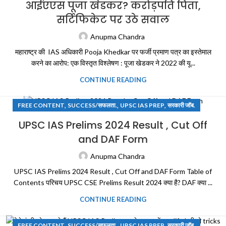
आईएएस पूजा खेडकर? करोड़पति पिता,
सर्टिफिकेट पर उठे सवाल
Anupma Chandra
महाराष्ट्र की IAS अधिकारी Pooja Khedkar पर फर्जी प्रमाण पत्र का इस्तेमाल
करने का आरोप: एक विस्तृत विश्लेषण : पूजा खेडकर ने 2022 की यू...
CONTINUE READING
,
,
,
FREE CONTENT
SUCCESS/सफलता.
UPSC IAS PREP
सरकारी जॉब.
UPSC IAS Prelims 2024 Result , Cut Off
and DAF Form
Anupma Chandra
UPSC IAS Prelims 2024 Result , Cut Off and DAF Form Table of
Contents परिचय UPSC CSE Prelims Result 2024 क्या है? DAF क्या ...
CONTINUE READING
,
,
,
FREE CONTENT
SUCCESS/सफलता.
UPSC IAS PREP
सरकारी जॉब.