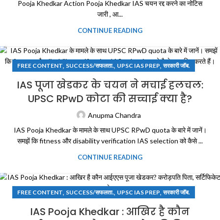
Pooja Khedkar Action Pooja Khedkar IAS चयन रद्द करने का नोटिस
जारी , आ...
CONTINUE READING
,
,
,
FREE CONTENT
SUCCESS/सफलता.
UPSC IAS PREP
सरकारी जॉब.
IAS पूजा खेडकर के चयन ने मचाई हलचल:
UPSC RPwD कोटा की सच्चाई क्या है?
Anupma Chandra
IAS Pooja Khedkar के मामले के साथ UPSC RPwD quota के बारे में जानें।
समझें कि fitness और disability verification IAS selection को कैसे ...
CONTINUE READING
,
,
,
FREE CONTENT
SUCCESS/सफलता.
UPSC IAS PREP
सरकारी जॉब.
IAS Pooja Khedkar : आखिर है कौन