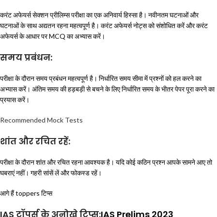
करंट अफेयर्स सेक्शन प्रीलिम्स परीक्षा का एक अनिवार्य हिस्सा है। नवीनतम घटनाओं और
घटनाओं के साथ अद्यतन रहना महत्वपूर्ण है। करंट अफेयर्स नोट्स को संशोधित करें और करंट
अफेयर्स के आधार पर MCQ का अभ्यास करें।
समय प्रबंधन:
परीक्षा के दौरान समय प्रबंधन महत्वपूर्ण है। निर्धारित समय सीमा में प्रश्नों को हल करने का
अभ्यास करें। अंतिम समय की हड़बड़ी से बचने के लिए निर्धारित समय के भीतर पेपर पूरा करने का
प्रयास करें।
Recommended Mock Tests
शांत और रचित रहें:
परीक्षा के दौरान शांत और रचित रहना आवश्यक है। यदि कोई कठिन प्रश्न आपके सामने आए तो
घबराएं नहीं। गहरी सांसें लें और फोकस्ड रहें।
आगे हैं toppers टिप्स
IAS टॉपर्स के अनोखे टिप्स:
IAS Prelims 2023