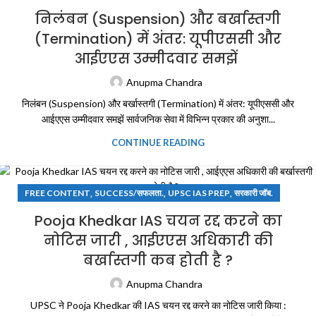
निलंबन (Suspension) और बर्खास्तगी
(Termination) में अंतर: यूपीएससी और
आईएएस उम्मीदवार समझें
Anupma Chandra
निलंबन (Suspension) और बर्खास्तगी (Termination) में अंतर: यूपीएससी और
आईएएस उम्मीदवार समझें सार्वजनिक सेवा में विभिन्न प्रकार की अनुशा...
CONTINUE READING
,
,
,
FREE CONTENT
SUCCESS/सफलता.
UPSC IAS PREP
सरकारी जॉब.
Pooja Khedkar IAS चयन रद्द करने का
नोटिस जारी , आईएएस अधिकारी की
बर्खास्तगी कब होती है ?
Anupma Chandra
UPSC ने Pooja Khedkar की IAS चयन रद्द करने का नोटिस जारी किया :