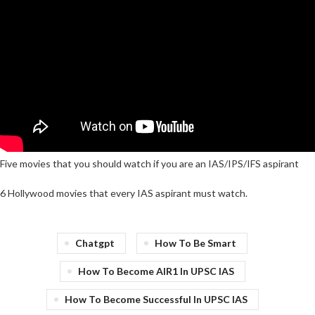
Five movies that you should watch if you are an IAS/IPS/IFS aspirant
6 Hollywood movies that every IAS aspirant must watch.
Chatgpt
How To Be Smart
How To Become AIR1 In UPSC IAS
How To Become Successful In UPSC IAS