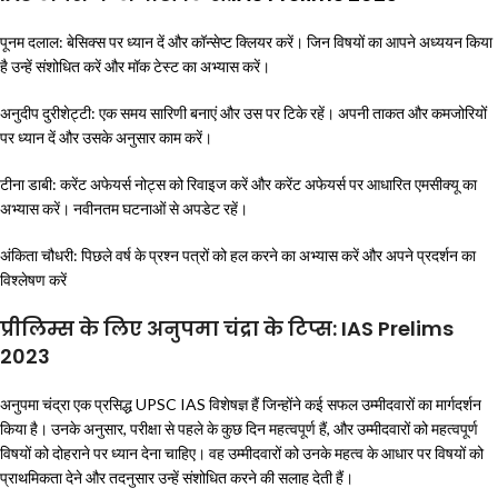
पूनम दलाल: बेसिक्स पर ध्यान दें और कॉन्सेप्ट क्लियर करें। जिन विषयों का आपने अध्ययन किया
है उन्हें संशोधित करें और मॉक टेस्ट का अभ्यास करें।
अनुदीप दुरीशेट्टी: एक समय सारिणी बनाएं और उस पर टिके रहें। अपनी ताकत और कमजोरियों
पर ध्यान दें और उसके अनुसार काम करें।
टीना डाबी: करेंट अफेयर्स नोट्स को रिवाइज करें और करेंट अफेयर्स पर आधारित एमसीक्यू का
अभ्यास करें। नवीनतम घटनाओं से अपडेट रहें।
अंकिता चौधरी: पिछले वर्ष के प्रश्न पत्रों को हल करने का अभ्यास करें और अपने प्रदर्शन का
विश्लेषण करें
प्रीलिम्स के लिए अनुपमा चंद्रा के टिप्स: IAS Prelims
2023
अनुपमा चंद्रा एक प्रसिद्ध UPSC IAS विशेषज्ञ हैं जिन्होंने कई सफल उम्मीदवारों का मार्गदर्शन
किया है। उनके अनुसार, परीक्षा से पहले के कुछ दिन महत्वपूर्ण हैं, और उम्मीदवारों को महत्वपूर्ण
विषयों को दोहराने पर ध्यान देना चाहिए। वह उम्मीदवारों को उनके महत्व के आधार पर विषयों को
प्राथमिकता देने और तदनुसार उन्हें संशोधित करने की सलाह देती हैं।