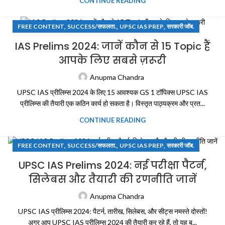
CONTINUE READING
,
,
,
FREE CONTENT
SUCCESS/सफलता.
UPSC IAS PREP
सरकारी जॉब.
IAS Prelims 2024: जानें कौन से 15 Topic हैं
आपके लिए सबसे ज़रूरी
Anupma Chandra
UPSC IAS प्रीलिम्स 2024 के लिए 15 आवश्यक GS 1 टॉपिक्स UPSC IAS
प्रीलिम्स की तैयारी एक कठिन कार्य हो सकता है। विस्तृत पाठ्यक्रम और प्रत...
CONTINUE READING
,
,
,
FREE CONTENT
SUCCESS/सफलता.
UPSC IAS PREP
सरकारी जॉब.
UPSC IAS Prelims 2024: नई परीक्षा पैटर्न,
सिलेबस और तैयारी की रणनीति जानें
Anupma Chandra
UPSC IAS प्रीलिम्स 2024: पैटर्न, तारीख, सिलेबस, और सीट्स नमस्ते दोस्तों!
अगर आप UPSC IAS प्रीलिम्स 2024 की तैयारी कर रहे हैं, तो यह ब्...