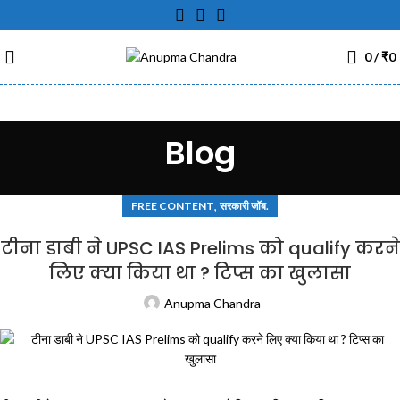
0
/
₹
0
Blog
,
FREE CONTENT
सरकारी जॉब.
टीना डाबी ने UPSC IAS Prelims को qualify करने
लिए क्या किया था ? टिप्स का खुलासा
Anupma Chandra