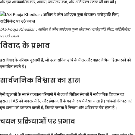
और एक आधिकारिक कार, आवास, कार्यालय कक्ष, और अतिरिक्त स्टाफ की मांग की।
IAS Pooja Khedkar : आखिर है कौन आईएएस पूजा खेडकर? करोड़पति पिता, सर्टिफिकेट
पर उठे सवाल
विवाद के प्रभाव
इस विवाद के परिणाम दूरगामी हैं, जो प्रशासनिक ढांचे के भीतर और बाहर विभिन्न हितधारकों को
प्रभावित करते हैं।
सार्वजनिक विश्वास का ह्रास
ऐसी खुलासों के सबसे तत्काल परिणामों में से एक है सिविल सेवाओं में सार्वजनिक विश्वास का
ह्रास। IAS को अक्सर मेरिट और ईमानदारी के गढ़ के रूप में देखा जाता है। धांधली की घटनाएं
इस धारणा को कमजोर करती हैं, जिससे जनता में निराशा और अविश्वास पैदा होता है।
चयन प्रक्रियाओं पर प्रभाव