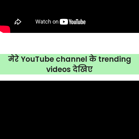
मेरे YouTube channel के trending
videos देखिए