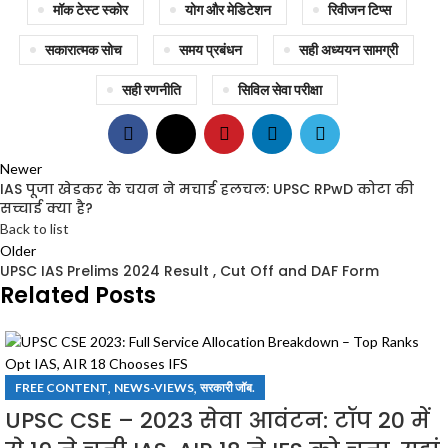
मॉक टेस्ट स्कोर
योग और मेडिटेशन
रिवीजन टिप्स
सकारात्मक सोच
समय प्रबंधन
सही अध्ययन सामग्री
सही रणनीति
सिविल सेवा परीक्षा
Newer
IAS पूजा खेडकर के चयन ने मचाई हलचल: UPSC RPwD कोटा की
सच्चाई क्या है?
Back to list
Older
UPSC IAS Prelims 2024 Result , Cut Off and DAF Form
Related Posts
,
,
FREE CONTENT
NEWS-VIEWS
सरकारी जॉब.
UPSC CSE – 2023 सेवा आवंटन: टॉप 20 में