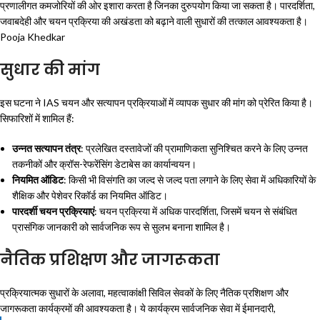
प्रणालीगत कमजोरियों की ओर इशारा करता है जिनका दुरुपयोग किया जा सकता है। पारदर्शिता,
जवाबदेही और चयन प्रक्रिया की अखंडता को बढ़ाने वाली सुधारों की तत्काल आवश्यकता है।
Pooja Khedkar
सुधार की मांग
इस घटना ने IAS चयन और सत्यापन प्रक्रियाओं में व्यापक सुधार की मांग को प्रेरित किया है।
सिफारिशों में शामिल हैं:
उन्नत सत्यापन तंत्र
: प्रलेखित दस्तावेजों की प्रामाणिकता सुनिश्चित करने के लिए उन्नत
तकनीकों और क्रॉस-रेफरेंसिंग डेटाबेस का कार्यान्वयन।
नियमित ऑडिट
: किसी भी विसंगति का जल्द से जल्द पता लगाने के लिए सेवा में अधिकारियों के
शैक्षिक और पेशेवर रिकॉर्ड का नियमित ऑडिट।
पारदर्शी चयन प्रक्रियाएं
: चयन प्रक्रिया में अधिक पारदर्शिता, जिसमें चयन से संबंधित
प्रासंगिक जानकारी को सार्वजनिक रूप से सुलभ बनाना शामिल है।
नैतिक प्रशिक्षण और जागरूकता
प्रक्रियात्मक सुधारों के अलावा, महत्वाकांक्षी सिविल सेवकों के लिए नैतिक प्रशिक्षण और
जागरूकता कार्यक्रमों की आवश्यकता है। ये कार्यक्रम सार्वजनिक सेवा में ईमानदारी,