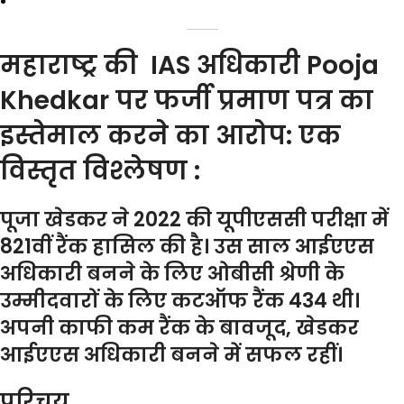
महाराष्ट्र की IAS अधिकारी Pooja
Khedkar पर फर्जी प्रमाण पत्र का
इस्तेमाल करने का आरोप: एक
विस्तृत विश्लेषण :
पूजा खेडकर ने 2022 की यूपीएससी परीक्षा में
821वीं रैंक हासिल की है। उस साल आईएएस
अधिकारी बनने के लिए ओबीसी श्रेणी के
उम्मीदवारों के लिए कटऑफ रैंक 434 थी।
अपनी काफी कम रैंक के बावजूद, खेडकर
आईएएस अधिकारी बनने में सफल रहीं।
परिचय