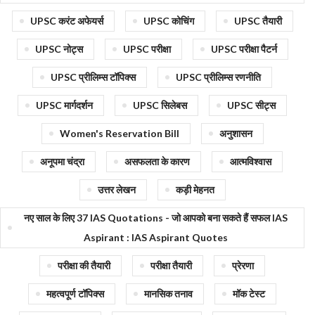
UPSC करंट अफेयर्स
UPSC कोचिंग
UPSC तैयारी
UPSC नोट्स
UPSC परीक्षा
UPSC परीक्षा पैटर्न
UPSC प्रीलिम्स टॉपिक्स
UPSC प्रीलिम्स रणनीति
UPSC मार्गदर्शन
UPSC सिलेबस
UPSC सीट्स
Women's Reservation Bill
अनुशासन
अनूपमा चंद्रा
असफलता के कारण
आत्मविश्वास
उत्तर लेखन
कड़ी मेहनत
नए साल के लिए 37 IAS Quotations - जो आपको बना सकते हैं सफल IAS
Aspirant : IAS Aspirant Quotes
परीक्षा की तैयारी
परीक्षा तैयारी
प्रेरणा
महत्वपूर्ण टॉपिक्स
मानसिक तनाव
मॉक टेस्ट