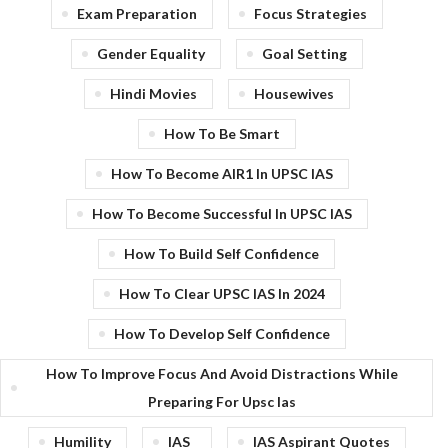
Exam Preparation
Focus Strategies
Gender Equality
Goal Setting
Hindi Movies
Housewives
How To Be Smart
How To Become AIR1 In UPSC IAS
How To Become Successful In UPSC IAS
How To Build Self Confidence
How To Clear UPSC IAS In 2024
How To Develop Self Confidence
How To Improve Focus And Avoid Distractions While
Preparing For Upsc Ias
Humility
IAS
IAS Aspirant Quotes