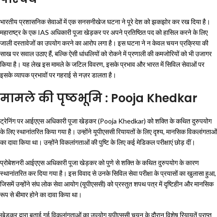
भारतीय प्रशासनिक सेवाओं में एक सनसनीखेज घटना ने पूरे देश को झकझोर कर रख दिया है।
महाराष्ट्र के एक IAS अधिकारी पूजा खेड़कर पर अपने प्रतिष्ठित पद को हासिल करने के लिए
जाली दस्तावेजों का उपयोग करने का आरोप लगा है। इस घटना ने न केवल चयन प्रक्रिया की
साख पर सवाल उठाए हैं, बल्कि ऐसी धांधलियों को रोकने में प्रणाली की कमजोरियों को भी उजागर
किया है। यह लेख इस मामले के जटिल विवरण, इसके प्रभाव और भारत में सिविल सेवाओं पर
इसके व्यापक प्रभावों पर गहराई से नज़र डालता है।
मामले की पृष्ठभूमि : Pooja Khedkar
ट्रेनिंग पर आईएएस अधिकारी पूजा खेड़कर (Pooja Khedkar) को शक्ति के कथित दुरुपयोग
के लिए स्थानांतरित किया गया है। उन्होंने यूपीएससी रियायतों के लिए दृश्य, मानसिक विकलांगताओं
का दावा किया था। उन्होंने विकलांगताओं की पुष्टि के लिए कई मेडिकल परीक्षाएं छोड़ दीं।
प्रोबेशनरी आईएएस अधिकारी पूजा खेड़कर को पुणे से शक्ति के कथित दुरुपयोग के कारण
स्थानांतरित कर दिया गया है। इस विवाद से उनके सिविल सेवा परीक्षा के प्रयासों का खुलासा हुआ,
जिसमें उन्होंने संघ लोक सेवा आयोग (यूपीएससी) को प्रस्तुत शपथ पत्र में दृष्टिहीन और मानसिक
रूप से बीमार होने का दावा किया था।
खेड़कर द्वारा बताई गई विकलांगताओं का उपयोग यूपीएससी चयन के दौरान विशेष रियायतें प्राप्त