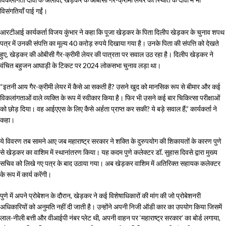
विसंगतियाँ पाई गईं।
आरटीआई कार्यकर्ता विजय कुंभार ने कहा कि पूजा खेड़कर के पिता दिलीप खेड़कर के चुनाव शपथ
पत्र में उनकी संपत्ति का मूल्य 40 करोड़ रुपये दिखाया गया है। उनके पिता की संपत्ति को देखते
हुए, खेड़कर की ओबीसी गैर-क्रीमी लेयर की पात्रता पर सवाल उठ रहा है। दिलीप खेड़कर ने
वंचित बहुजन आघाड़ी के टिकट पर 2024 लोकसभा चुनाव लड़ा था।
“इतनी आय गैर-क्रीमी लेयर में कैसे आ सकती है? उसने खुद को मानसिक रूप से बीमार और कई
विकलांगताओं वाले व्यक्ति के रूप में स्वीकार किया है। फिर भी उसने कई बार चिकित्सा परीक्षाओं
को छोड़ दिया। वह आईएएस के लिए कैसे अर्हता प्राप्त कर सकी? ये बड़े सवाल हैं,” कार्यकर्ता ने
कहा।
ये विवरण तब सामने आए जब महाराष्ट्र सरकार ने शक्ति के दुरुपयोग की शिकायतों के कारण पुणे
से खेड़कर का वाशिम में स्थानांतरण किया। यह कदम पुणे कलेक्टर डॉ. सुहास दिवसे द्वारा मुख्य
सचिव को लिखे गए पत्र के बाद उठाया गया। अब खेड़कर वाशिम में अतिरिक्त सहायक कलेक्टर
के रूप में कार्य करेंगी।
पुणे में अपने प्रोबेशन के दौरान, खेड़कर ने कई विशेषाधिकारों की मांग की जो प्रोबेशनरी
अधिकारियों को अनुमति नहीं दी जाती है। उन्होंने अपनी निजी ऑडी कार का उपयोग किया जिसमें
लाल-नीली बत्ती और वीआईपी नंबर प्लेट थी, अपनी वाहन पर ‘महाराष्ट्र सरकार’ का बोर्ड लगाया,