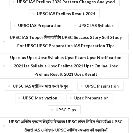
UPSC IAS Prelims 2024 Pattern Changes Analysed
UPSC IAS Prelims Result 2024
UPSC IAS Preparation
UPSC IAS Syllabus
UPSC IAS Topper बिना कोचिंग UPSC Success Story Self Study
For UPSC UPSC Preparation IAS Preparation Tips
Upsc Ias Upsc Upsc Syllabus Upsc Exam Upsc Notification
2021 Ias Syllabus Upsc Prelims 2021 Upsc Online Upsc
Prelims Result 2021 Upsc Result
UPSC IAS प्रीलिम्स पास करने के गुण
UPSC Inspiration
UPSC Motivation
Upsc Preparation
UPSC Tips
UPSC अनिमेष प्रधान केंद्रीय विद्यालय UPSC टॉपर सिविल सेवा परीक्षा UPSC
तैयारी IAS उम्मीदवार UPSC कोचिंग सफलता की कहानियाँ