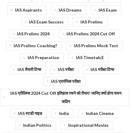
IAS Aspirants
IAS Dreams
IAS Exam
IAS Exam Success
IAS Prelims
IAS Prelims 2024
IAS Prelims 2024 Cut Off
IAS Prelims Coaching?
IAS Prelims Mock Test
IAS Preparation
IAS Timetab;e
IAS तैयारी टिप्स
IAS परीक्षा
IAS परीक्षा टिप्स
IAS प्रारंभिक परीक्षा
IAS प्रीलिम्स 2024 Cut Off इतिहास रचने को तैयार! जानिए क्यों होगा चयन
कठिन
IAS स्टडी गाइड
India
Indian Cinema
Indian Politics
Inspirational Movies