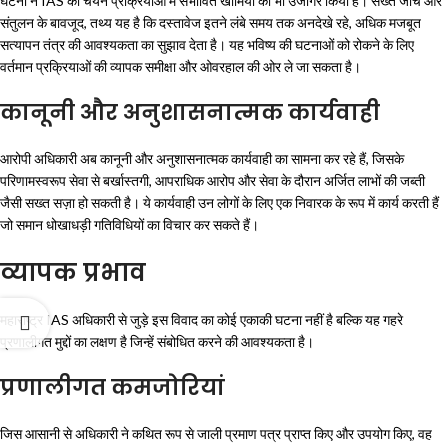
घटना ने IAS की चयन प्रक्रियाओं में संभावित खामियों को भी उजागर किया है। सख्त जांच और
संतुलन के बावजूद, तथ्य यह है कि दस्तावेज इतने लंबे समय तक अनदेखे रहे, अधिक मजबूत
सत्यापन तंत्र की आवश्यकता का सुझाव देता है। यह भविष्य की घटनाओं को रोकने के लिए
वर्तमान प्रक्रियाओं की व्यापक समीक्षा और ओवरहाल की ओर ले जा सकता है।
कानूनी और अनुशासनात्मक कार्यवाही
आरोपी अधिकारी अब कानूनी और अनुशासनात्मक कार्यवाही का सामना कर रहे हैं, जिसके
परिणामस्वरूप सेवा से बर्खास्तगी, आपराधिक आरोप और सेवा के दौरान अर्जित लाभों की जब्ती
जैसी सख्त सज़ा हो सकती है। ये कार्यवाही उन लोगों के लिए एक निवारक के रूप में कार्य करती हैं
जो समान धोखाधड़ी गतिविधियों का विचार कर सकते हैं।
व्यापक प्रभाव
महाराष्ट्र IAS अधिकारी से जुड़े इस विवाद का कोई एकाकी घटना नहीं है बल्कि यह गहरे
प्रणालीगत मुद्दों का लक्षण है जिन्हें संबोधित करने की आवश्यकता है।
प्रणालीगत कमजोरियां
जिस आसानी से अधिकारी ने कथित रूप से जाली प्रमाण पत्र प्राप्त किए और उपयोग किए, वह